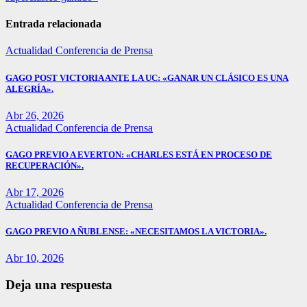
Entrada relacionada
Actualidad
Conferencia de Prensa
GAGO POST VICTORIA ANTE LA UC: «GANAR UN CLÁSICO ES UNA
ALEGRÍA».
Abr 26, 2026
Actualidad
Conferencia de Prensa
GAGO PREVIO A EVERTON: «CHARLES ESTÁ EN PROCESO DE
RECUPERACIÓN».
Abr 17, 2026
Actualidad
Conferencia de Prensa
GAGO PREVIO A ÑUBLENSE: «NECESITAMOS LA VICTORIA».
Abr 10, 2026
Deja una respuesta