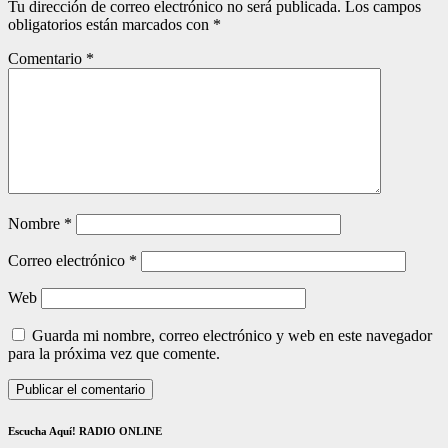
Tu dirección de correo electrónico no será publicada.
Los campos
obligatorios están marcados con
*
Comentario
*
Nombre
*
Correo electrónico
*
Web
Guarda mi nombre, correo electrónico y web en este navegador
para la próxima vez que comente.
Escucha Aquí! RADIO ONLINE