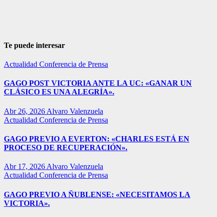
Te puede interesar
Actualidad
Conferencia de Prensa
GAGO POST VICTORIA ANTE LA UC: «GANAR UN
CLÁSICO ES UNA ALEGRÍA».
Abr 26, 2026
Alvaro Valenzuela
Actualidad
Conferencia de Prensa
GAGO PREVIO A EVERTON: «CHARLES ESTÁ EN
PROCESO DE RECUPERACIÓN».
Abr 17, 2026
Alvaro Valenzuela
Actualidad
Conferencia de Prensa
GAGO PREVIO A ÑUBLENSE: «NECESITAMOS LA
VICTORIA».