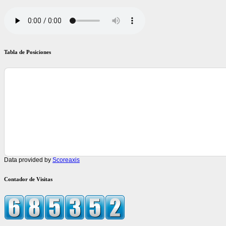
Tabla de Posiciones
Data provided by
Scoreaxis
Contador de Visitas