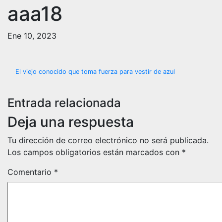
aaa18
Ene 10, 2023
Navegación
El viejo conocido que toma fuerza para vestir de azul
de
Entrada relacionada
entradas
Deja una respuesta
Tu dirección de correo electrónico no será publicada.
Los campos obligatorios están marcados con
*
Comentario
*