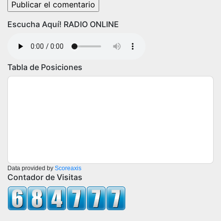
Escucha Aquí! RADIO ONLINE
Tabla de Posiciones
Data provided by
Scoreaxis
Contador de Visitas