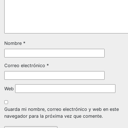
Nombre
*
Correo electrónico
*
Web
Guarda mi nombre, correo electrónico y web en este
navegador para la próxima vez que comente.