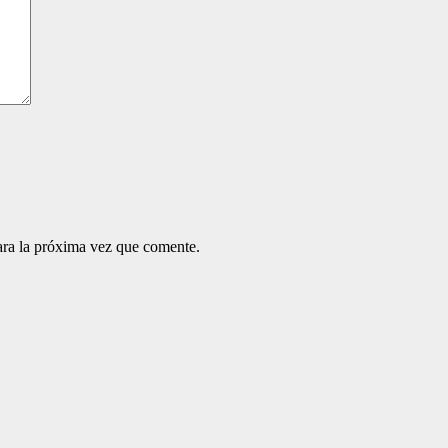
ara la próxima vez que comente.