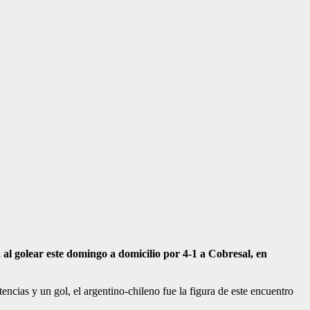
 al golear este domingo a domicilio por 4-1 a Cobresal, en
encias y un gol, el argentino-chileno fue la figura de este encuentro