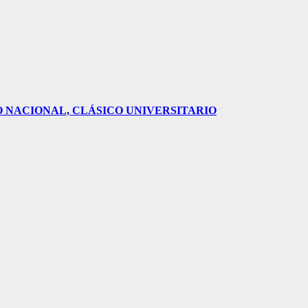
O NACIONAL, CLÁSICO UNIVERSITARIO