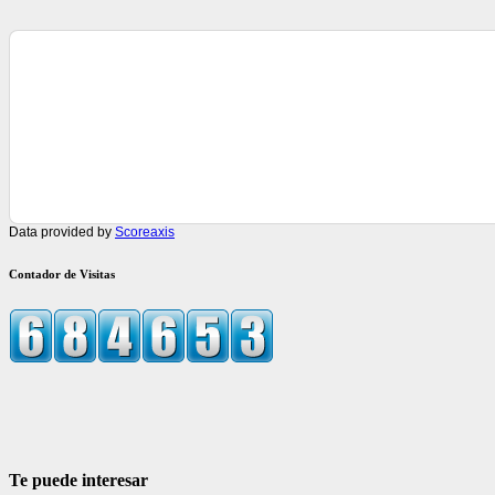
Data provided by
Scoreaxis
Contador de Visitas
Te puede interesar