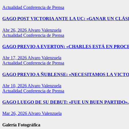
Actualidad
Conferencia de Prensa
GAGO POST VICTORIA ANTE LA UC: «GANAR UN CLÁSI
Abr 26, 2026
Alvaro Valenzuela
Actualidad
Conferencia de Prensa
GAGO PREVIO A EVERTON: «CHARLES ESTÁ EN PROC
Abr 17, 2026
Alvaro Valenzuela
Actualidad
Conferencia de Prensa
GAGO PREVIO A ÑUBLENSE: «NECESITAMOS LA VICTO
Abr 10, 2026
Alvaro Valenzuela
Actualidad
Conferencia de Prensa
GAGO LUEGO DE SU DEBUT: «FUE UN BUEN PARTIDO».
Mar 26, 2026
Alvaro Valenzuela
Galería Fotográfica