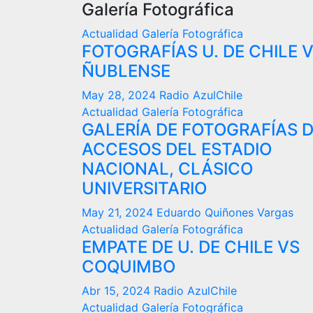
Galería Fotográfica
Actualidad
Galería Fotográfica
FOTOGRAFÍAS U. DE CHILE 
ÑUBLENSE
May 28, 2024
Radio AzulChile
Actualidad
Galería Fotográfica
GALERÍA DE FOTOGRAFÍAS 
ACCESOS DEL ESTADIO
NACIONAL, CLÁSICO
UNIVERSITARIO
May 21, 2024
Eduardo Quiñones Vargas
Actualidad
Galería Fotográfica
EMPATE DE U. DE CHILE VS
COQUIMBO
Abr 15, 2024
Radio AzulChile
Actualidad
Galería Fotográfica