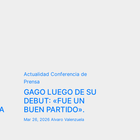
Actualidad
Conferencia de
Prensa
GAGO LUEGO DE SU
DEBUT: «FUE UN
A
BUEN PARTIDO».
Mar 26, 2026
Alvaro Valenzuela