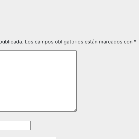
publicada.
Los campos obligatorios están marcados con
*