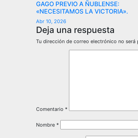
GAGO PREVIO A ÑUBLENSE:
«NECESITAMOS LA VICTORIA».
Abr 10, 2026
Deja una respuesta
Tu dirección de correo electrónico no será 
Comentario
*
Nombre
*