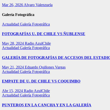
Mar 26, 2026
Alvaro Valenzuela
Galería Fotográfica
Actualidad
Galería Fotográfica
FOTOGRAFÍAS U. DE CHILE VS ÑUBLENSE
May 28, 2024
Radio AzulChile
Actualidad
Galería Fotográfica
GALERÍA DE FOTOGRAFÍAS DE ACCESOS DEL ESTADI
May 21, 2024
Eduardo Quiñones Vargas
Actualidad
Galería Fotográfica
EMPATE DE U. DE CHILE VS COQUIMBO
Abr 15, 2024
Radio AzulChile
Actualidad
Galería Fotográfica
PUNTEROS EN LA CANCHA Y EN LA GALERÍA