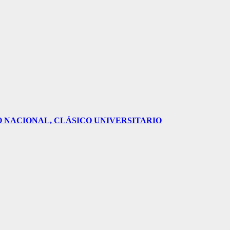
O NACIONAL, CLÁSICO UNIVERSITARIO