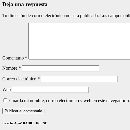
Deja una respuesta
Tu dirección de correo electrónico no será publicada.
Los campos obli
Comentario
*
Nombre
*
Correo electrónico
*
Web
Guarda mi nombre, correo electrónico y web en este navegador p
Escucha Aquí! RADIO ONLINE