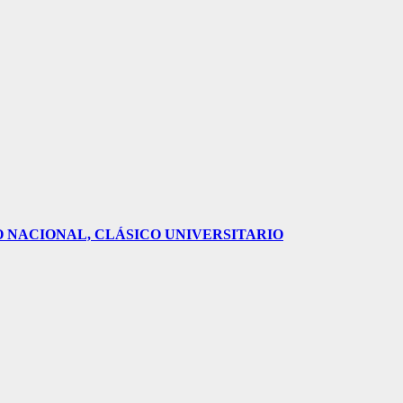
O NACIONAL, CLÁSICO UNIVERSITARIO