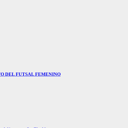
O DEL FUTSAL FEMENINO