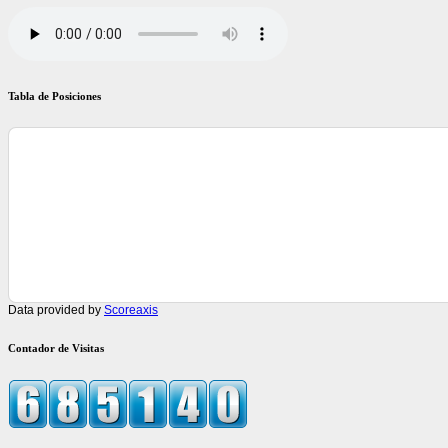
Tabla de Posiciones
Data provided by
Scoreaxis
Contador de Visitas