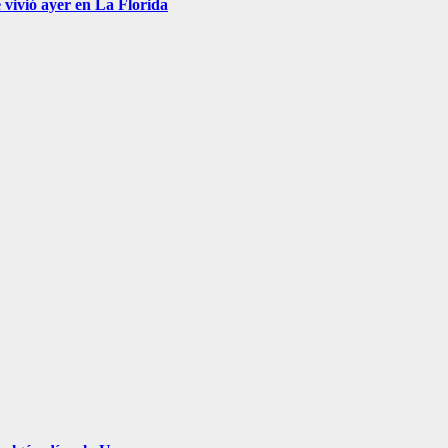
 vivió ayer en La Florida