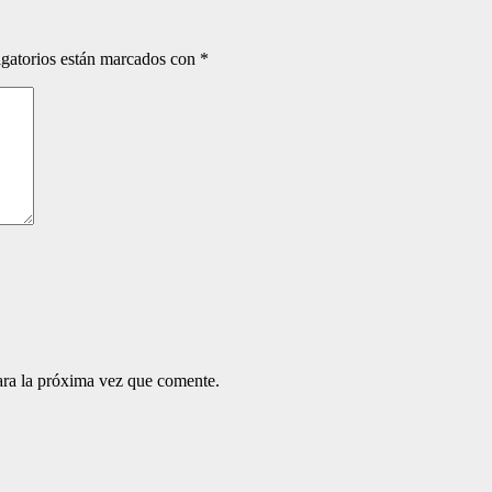
gatorios están marcados con
*
ara la próxima vez que comente.