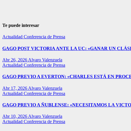
Te puede interesar
Actualidad
Conferencia de Prensa
GAGO POST VICTORIA ANTE LA UC: «GANAR UN CLÁSI
Abr 26, 2026
Alvaro Valenzuela
Actualidad
Conferencia de Prensa
GAGO PREVIO A EVERTON: «CHARLES ESTÁ EN PROC
Abr 17, 2026
Alvaro Valenzuela
Actualidad
Conferencia de Prensa
GAGO PREVIO A ÑUBLENSE: «NECESITAMOS LA VICTO
Abr 10, 2026
Alvaro Valenzuela
Actualidad
Conferencia de Prensa