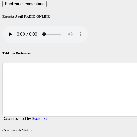
Escucha Aquí! RADIO ONLINE
Tabla de Posiciones
Data provided by
Scoreaxis
Contador de Visitas