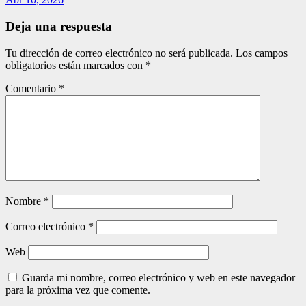
Deja una respuesta
Tu dirección de correo electrónico no será publicada.
Los campos
obligatorios están marcados con
*
Comentario
*
Nombre
*
Correo electrónico
*
Web
Guarda mi nombre, correo electrónico y web en este navegador
para la próxima vez que comente.