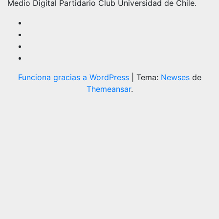
Medio Digital Partidario Club Universidad de Chile.
Funciona gracias a WordPress
|
Tema:
Newses
de
Themeansar
.