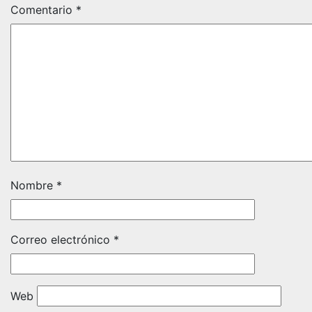
Comentario
*
Nombre
*
Correo electrónico
*
Web