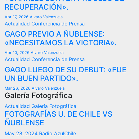
RECUPERACIÓN».
Abr 17, 2026
Alvaro Valenzuela
Actualidad
Conferencia de Prensa
GAGO PREVIO A ÑUBLENSE:
«NECESITAMOS LA VICTORIA».
Abr 10, 2026
Alvaro Valenzuela
Actualidad
Conferencia de Prensa
GAGO LUEGO DE SU DEBUT: «FUE
UN BUEN PARTIDO».
Mar 26, 2026
Alvaro Valenzuela
Galería Fotográfica
Actualidad
Galería Fotográfica
FOTOGRAFÍAS U. DE CHILE VS
ÑUBLENSE
May 28, 2024
Radio AzulChile