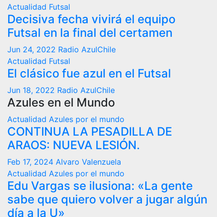
Actualidad
Futsal
Decisiva fecha vivirá el equipo
Futsal en la final del certamen
Jun 24, 2022
Radio AzulChile
Actualidad
Futsal
El clásico fue azul en el Futsal
Jun 18, 2022
Radio AzulChile
Azules en el Mundo
Actualidad
Azules por el mundo
CONTINUA LA PESADILLA DE
ARAOS: NUEVA LESIÓN.
Feb 17, 2024
Alvaro Valenzuela
Actualidad
Azules por el mundo
Edu Vargas se ilusiona: «La gente
sabe que quiero volver a jugar algún
día a la U»