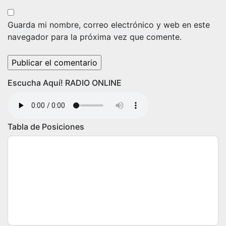
Guarda mi nombre, correo electrónico y web en este
navegador para la próxima vez que comente.
Escucha Aquí! RADIO ONLINE
Tabla de Posiciones