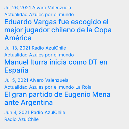
Jul 26, 2021
Alvaro Valenzuela
Actualidad
Azules por el mundo
Eduardo Vargas fue escogido el
mejor jugador chileno de la Copa
América
Jul 13, 2021
Radio AzulChile
Actualidad
Azules por el mundo
Manuel Iturra inicia como DT en
España
Jul 5, 2021
Alvaro Valenzuela
Actualidad
Azules por el mundo
La Roja
El gran partido de Eugenio Mena
ante Argentina
Jun 4, 2021
Radio AzulChile
Radio AzulChile