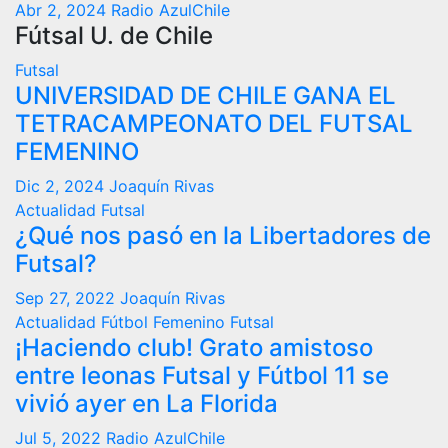
Abr 2, 2024
Radio AzulChile
Fútsal U. de Chile
Futsal
UNIVERSIDAD DE CHILE GANA EL
TETRACAMPEONATO DEL FUTSAL
FEMENINO
Dic 2, 2024
Joaquín Rivas
Actualidad
Futsal
¿Qué nos pasó en la Libertadores de
Futsal?
Sep 27, 2022
Joaquín Rivas
Actualidad
Fútbol Femenino
Futsal
¡Haciendo club! Grato amistoso
entre leonas Futsal y Fútbol 11 se
vivió ayer en La Florida
Jul 5, 2022
Radio AzulChile