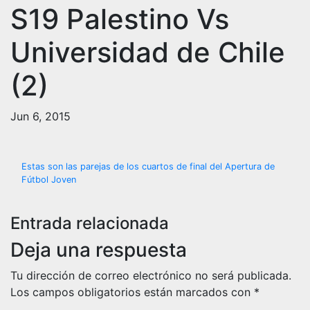
S19 Palestino Vs
Universidad de Chile
(2)
Jun 6, 2015
Navegación
Estas son las parejas de los cuartos de final del Apertura de
Fútbol Joven
de
entradas
Entrada relacionada
Deja una respuesta
Tu dirección de correo electrónico no será publicada.
Los campos obligatorios están marcados con
*