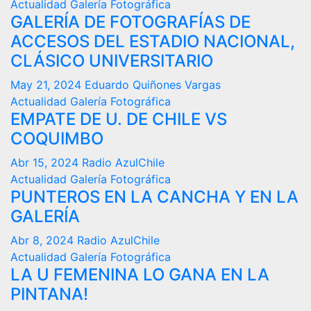
Actualidad
Galería Fotográfica
GALERÍA DE FOTOGRAFÍAS DE
ACCESOS DEL ESTADIO NACIONAL,
CLÁSICO UNIVERSITARIO
May 21, 2024
Eduardo Quiñones Vargas
Actualidad
Galería Fotográfica
EMPATE DE U. DE CHILE VS
COQUIMBO
Abr 15, 2024
Radio AzulChile
Actualidad
Galería Fotográfica
PUNTEROS EN LA CANCHA Y EN LA
GALERÍA
Abr 8, 2024
Radio AzulChile
Actualidad
Galería Fotográfica
LA U FEMENINA LO GANA EN LA
PINTANA!