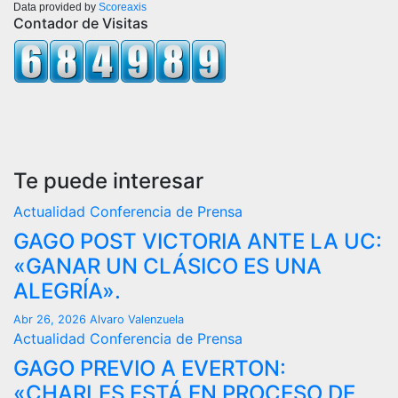
Data provided by
Scoreaxis
Contador de Visitas
Te puede interesar
Actualidad
Conferencia de Prensa
GAGO POST VICTORIA ANTE LA UC:
«GANAR UN CLÁSICO ES UNA
ALEGRÍA».
Abr 26, 2026
Alvaro Valenzuela
Actualidad
Conferencia de Prensa
GAGO PREVIO A EVERTON:
«CHARLES ESTÁ EN PROCESO DE