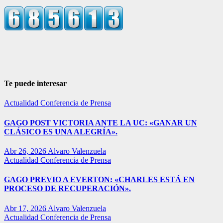
Te puede interesar
Actualidad
Conferencia de Prensa
GAGO POST VICTORIA ANTE LA UC: «GANAR UN
CLÁSICO ES UNA ALEGRÍA».
Abr 26, 2026
Alvaro Valenzuela
Actualidad
Conferencia de Prensa
GAGO PREVIO A EVERTON: «CHARLES ESTÁ EN
PROCESO DE RECUPERACIÓN».
Abr 17, 2026
Alvaro Valenzuela
Actualidad
Conferencia de Prensa