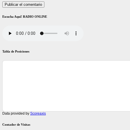
Escucha Aquí! RADIO ONLINE
Tabla de Posiciones
Data provided by
Scoreaxis
Contador de Visitas