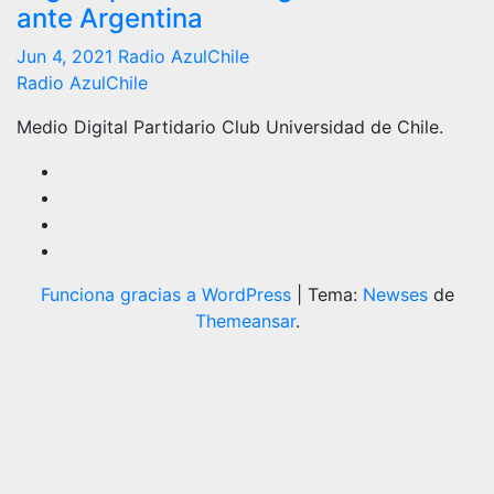
ante Argentina
Jun 4, 2021
Radio AzulChile
Radio AzulChile
Medio Digital Partidario Club Universidad de Chile.
Funciona gracias a WordPress
|
Tema:
Newses
de
Themeansar
.