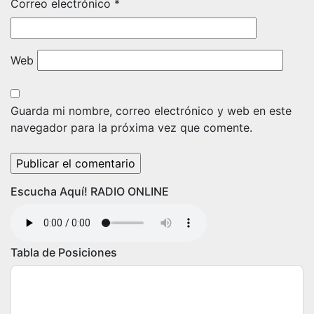
Correo electrónico
*
Web
Guarda mi nombre, correo electrónico y web en este
navegador para la próxima vez que comente.
Escucha Aquí! RADIO ONLINE
Tabla de Posiciones