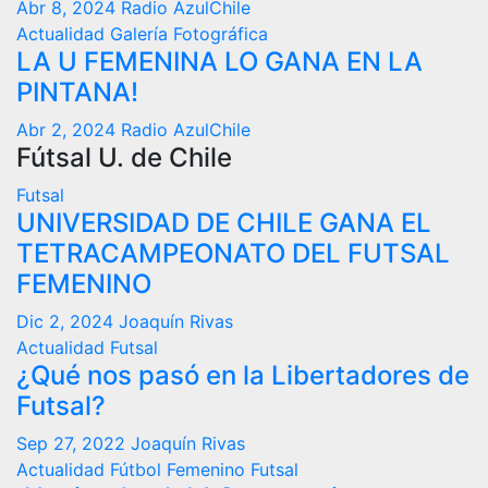
Abr 8, 2024
Radio AzulChile
Actualidad
Galería Fotográfica
LA U FEMENINA LO GANA EN LA
PINTANA!
Abr 2, 2024
Radio AzulChile
Fútsal U. de Chile
Futsal
UNIVERSIDAD DE CHILE GANA EL
TETRACAMPEONATO DEL FUTSAL
FEMENINO
Dic 2, 2024
Joaquín Rivas
Actualidad
Futsal
¿Qué nos pasó en la Libertadores de
Futsal?
Sep 27, 2022
Joaquín Rivas
Actualidad
Fútbol Femenino
Futsal