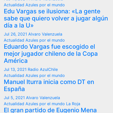
Actualidad
Azules por el mundo
Edu Vargas se ilusiona: «La gente
sabe que quiero volver a jugar algún
día a la U»
Jul 26, 2021
Alvaro Valenzuela
Actualidad
Azules por el mundo
Eduardo Vargas fue escogido el
mejor jugador chileno de la Copa
América
Jul 13, 2021
Radio AzulChile
Actualidad
Azules por el mundo
Manuel Iturra inicia como DT en
España
Jul 5, 2021
Alvaro Valenzuela
Actualidad
Azules por el mundo
La Roja
El gran partido de Eugenio Mena