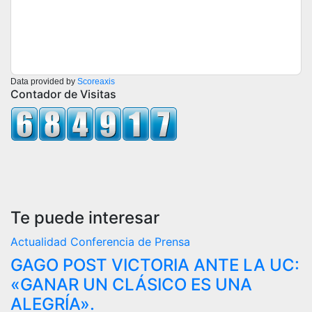
Data provided by
Scoreaxis
Contador de Visitas
Te puede interesar
Actualidad
Conferencia de Prensa
GAGO POST VICTORIA ANTE LA UC:
«GANAR UN CLÁSICO ES UNA
ALEGRÍA».