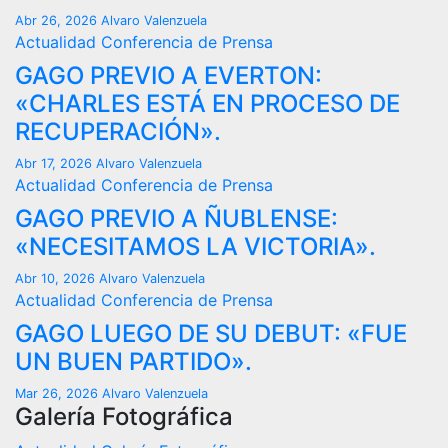
Abr 26, 2026
Alvaro Valenzuela
Actualidad
Conferencia de Prensa
GAGO PREVIO A EVERTON:
«CHARLES ESTÁ EN PROCESO DE
RECUPERACIÓN».
Abr 17, 2026
Alvaro Valenzuela
Actualidad
Conferencia de Prensa
GAGO PREVIO A ÑUBLENSE:
«NECESITAMOS LA VICTORIA».
Abr 10, 2026
Alvaro Valenzuela
Actualidad
Conferencia de Prensa
GAGO LUEGO DE SU DEBUT: «FUE
UN BUEN PARTIDO».
Mar 26, 2026
Alvaro Valenzuela
Galería Fotográfica