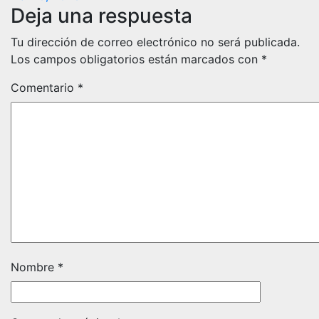
Deja una respuesta
Tu dirección de correo electrónico no será publicada.
Los campos obligatorios están marcados con
*
Comentario
*
Nombre
*