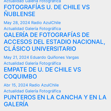
Actualidad
Galería Fotográfica
FOTOGRAFÍAS U. DE CHILE VS
ÑUBLENSE
May 28, 2024
Radio AzulChile
Actualidad
Galería Fotográfica
GALERÍA DE FOTOGRAFÍAS DE
ACCESOS DEL ESTADIO NACIONAL,
CLÁSICO UNIVERSITARIO
May 21, 2024
Eduardo Quiñones Vargas
Actualidad
Galería Fotográfica
EMPATE DE U. DE CHILE VS
COQUIMBO
Abr 15, 2024
Radio AzulChile
Actualidad
Galería Fotográfica
PUNTEROS EN LA CANCHA Y EN LA
GALERÍA