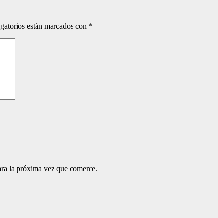
gatorios están marcados con
*
ara la próxima vez que comente.