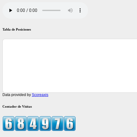
Tabla de Posiciones
Data provided by
Scoreaxis
Contador de Visitas