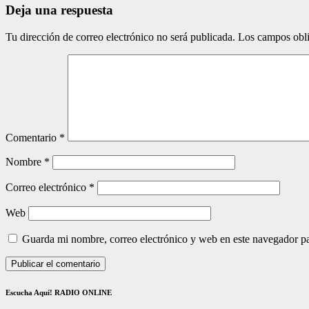
Deja una respuesta
Tu dirección de correo electrónico no será publicada.
Los campos obli
Comentario
*
Nombre
*
Correo electrónico
*
Web
Guarda mi nombre, correo electrónico y web en este navegador p
Escucha Aquí! RADIO ONLINE