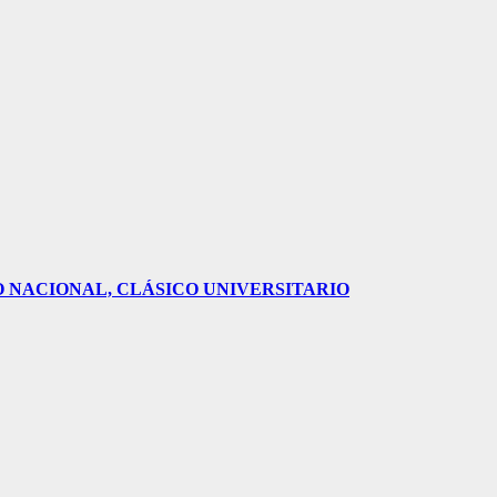
O NACIONAL, CLÁSICO UNIVERSITARIO