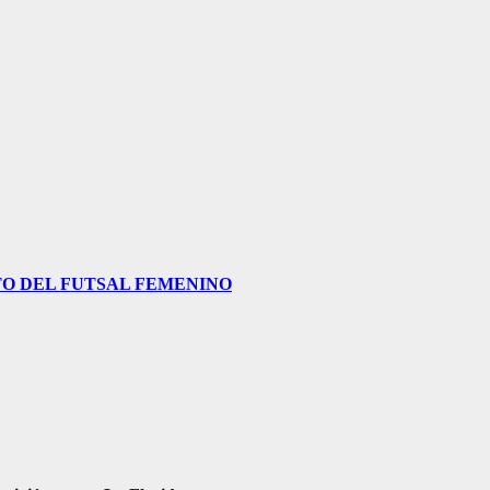
O DEL FUTSAL FEMENINO