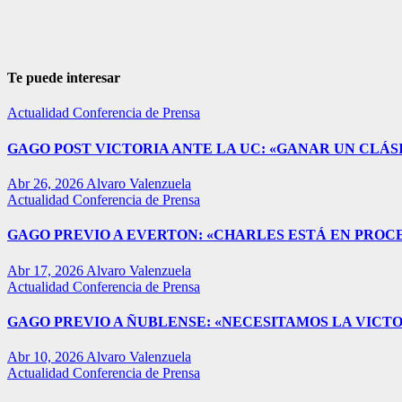
Te puede interesar
Actualidad
Conferencia de Prensa
GAGO POST VICTORIA ANTE LA UC: «GANAR UN CLÁSI
Abr 26, 2026
Alvaro Valenzuela
Actualidad
Conferencia de Prensa
GAGO PREVIO A EVERTON: «CHARLES ESTÁ EN PROC
Abr 17, 2026
Alvaro Valenzuela
Actualidad
Conferencia de Prensa
GAGO PREVIO A ÑUBLENSE: «NECESITAMOS LA VICTO
Abr 10, 2026
Alvaro Valenzuela
Actualidad
Conferencia de Prensa