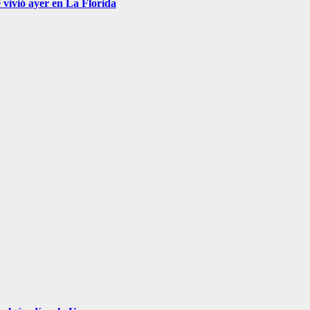
 vivió ayer en La Florida