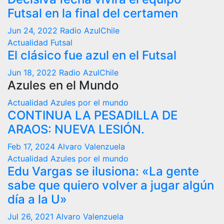
Futsal en la final del certamen
Jun 24, 2022
Radio AzulChile
Actualidad
Futsal
El clásico fue azul en el Futsal
Jun 18, 2022
Radio AzulChile
Azules en el Mundo
Actualidad
Azules por el mundo
CONTINUA LA PESADILLA DE
ARAOS: NUEVA LESIÓN.
Feb 17, 2024
Alvaro Valenzuela
Actualidad
Azules por el mundo
Edu Vargas se ilusiona: «La gente
sabe que quiero volver a jugar algún
día a la U»
Jul 26, 2021
Alvaro Valenzuela