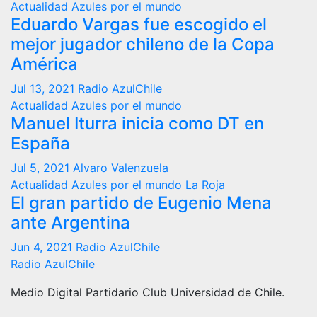
Actualidad
Azules por el mundo
Eduardo Vargas fue escogido el
mejor jugador chileno de la Copa
América
Jul 13, 2021
Radio AzulChile
Actualidad
Azules por el mundo
Manuel Iturra inicia como DT en
España
Jul 5, 2021
Alvaro Valenzuela
Actualidad
Azules por el mundo
La Roja
El gran partido de Eugenio Mena
ante Argentina
Jun 4, 2021
Radio AzulChile
Radio AzulChile
Medio Digital Partidario Club Universidad de Chile.