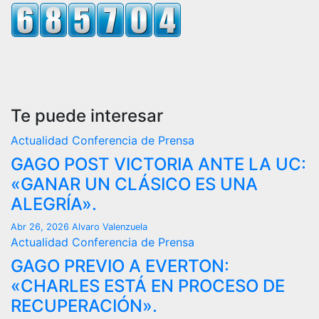
Te puede interesar
Actualidad
Conferencia de Prensa
GAGO POST VICTORIA ANTE LA UC:
«GANAR UN CLÁSICO ES UNA
ALEGRÍA».
Abr 26, 2026
Alvaro Valenzuela
Actualidad
Conferencia de Prensa
GAGO PREVIO A EVERTON:
«CHARLES ESTÁ EN PROCESO DE
RECUPERACIÓN».