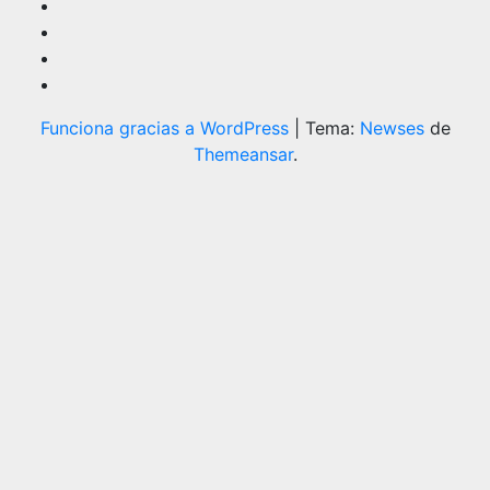
Funciona gracias a WordPress
|
Tema:
Newses
de
Themeansar
.