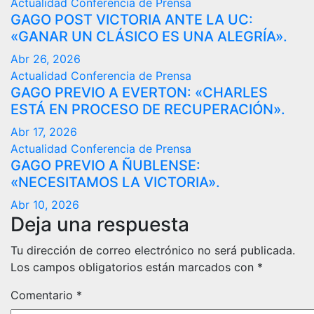
Actualidad
Conferencia de Prensa
GAGO POST VICTORIA ANTE LA UC:
«GANAR UN CLÁSICO ES UNA ALEGRÍA».
Abr 26, 2026
Actualidad
Conferencia de Prensa
GAGO PREVIO A EVERTON: «CHARLES
ESTÁ EN PROCESO DE RECUPERACIÓN».
Abr 17, 2026
Actualidad
Conferencia de Prensa
GAGO PREVIO A ÑUBLENSE:
«NECESITAMOS LA VICTORIA».
Abr 10, 2026
Deja una respuesta
Tu dirección de correo electrónico no será publicada.
Los campos obligatorios están marcados con
*
Comentario
*