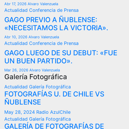
Abr 17, 2026
Alvaro Valenzuela
Actualidad
Conferencia de Prensa
GAGO PREVIO A ÑUBLENSE:
«NECESITAMOS LA VICTORIA».
Abr 10, 2026
Alvaro Valenzuela
Actualidad
Conferencia de Prensa
GAGO LUEGO DE SU DEBUT: «FUE
UN BUEN PARTIDO».
Mar 26, 2026
Alvaro Valenzuela
Galería Fotográfica
Actualidad
Galería Fotográfica
FOTOGRAFÍAS U. DE CHILE VS
ÑUBLENSE
May 28, 2024
Radio AzulChile
Actualidad
Galería Fotográfica
GALERÍA DE FOTOGRAFÍAS DE