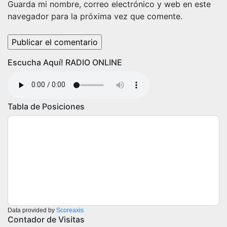
Guarda mi nombre, correo electrónico y web en este
navegador para la próxima vez que comente.
Escucha Aquí! RADIO ONLINE
Tabla de Posiciones
Data provided by
Scoreaxis
Contador de Visitas