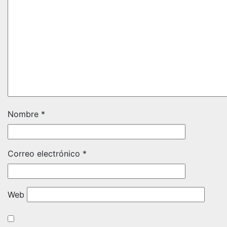
Nombre
*
Correo electrónico
*
Web