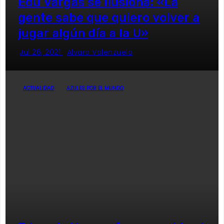
Edu Vargas se ilusiona: «La
gente sabe que quiero volver a
jugar algún día a la U»
Jul 26, 2021
Alvaro Valenzuela
ACTUALIDAD
AZULES POR EL MUNDO