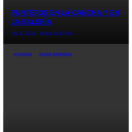
PUNTEROS EN LA CANCHA Y EN
LA GALERÍA
Abr 8, 2024
Radio AzulChile
ACTUALIDAD
GALERÍA FOTOGRÁFICA