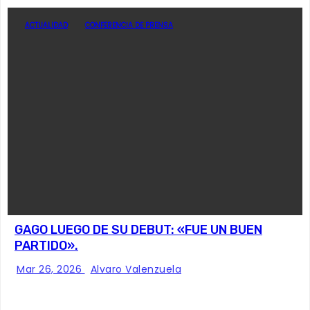
ACTUALIDAD
CONFERENCIA DE PRENSA
GAGO LUEGO DE SU DEBUT: «FUE UN BUEN
PARTIDO».
Mar 26, 2026
Alvaro Valenzuela