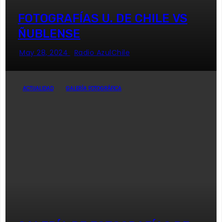
FOTOGRAFÍAS U. DE CHILE VS
ÑUBLENSE
May 28, 2024
Radio AzulChile
ACTUALIDAD
GALERÍA FOTOGRÁFICA