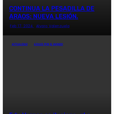
CONTINUA LA PESADILLA DE
ARAOS: NUEVA LESIÓN.
Feb 17, 2024
Alvaro Valenzuela
ACTUALIDAD
AZULES POR EL MUNDO