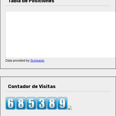
Tabla de Posiciones
Data provided by
Scoreaxis
Contador de Visitas