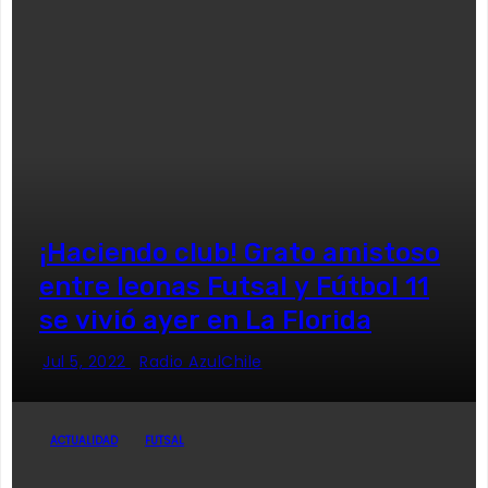
¡Haciendo club! Grato amistoso
entre leonas Futsal y Fútbol 11
se vivió ayer en La Florida
Jul 5, 2022
Radio AzulChile
ACTUALIDAD
FUTSAL