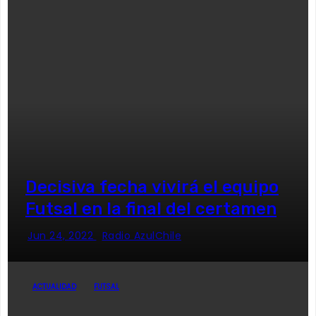
Decisiva fecha vivirá el equipo
Futsal en la final del certamen
Jun 24, 2022
Radio AzulChile
ACTUALIDAD
FUTSAL