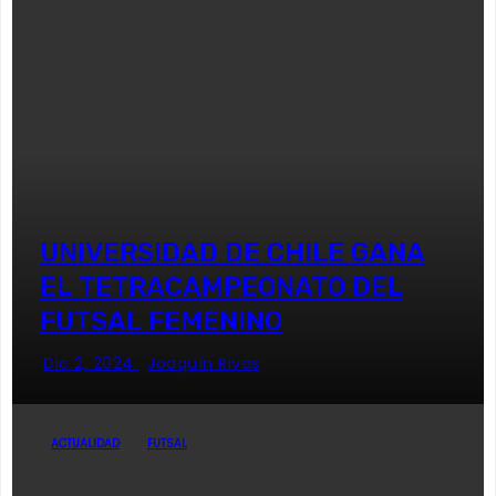
UNIVERSIDAD DE CHILE GANA
EL TETRACAMPEONATO DEL
FUTSAL FEMENINO
Dic 2, 2024
Joaquín Rivas
ACTUALIDAD
FUTSAL