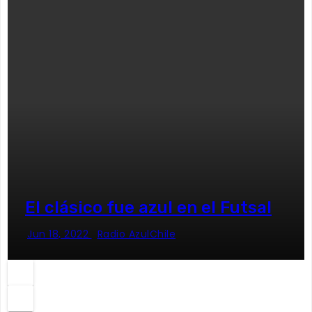
El clásico fue azul en el Futsal
Jun 18, 2022
Radio AzulChile