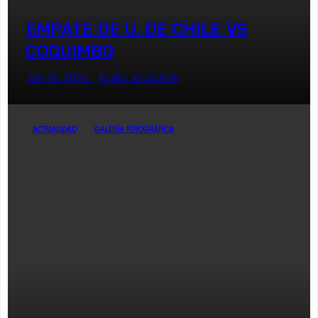
EMPATE DE U. DE CHILE VS
COQUIMBO
Abr 15, 2024
Radio AzulChile
ACTUALIDAD
GALERÍA FOTOGRÁFICA