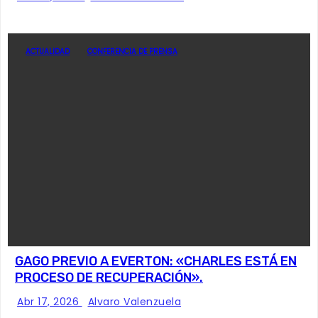
ACTUALIDAD
CONFERENCIA DE PRENSA
GAGO PREVIO A EVERTON: «CHARLES ESTÁ EN
PROCESO DE RECUPERACIÓN».
Abr 17, 2026
Alvaro Valenzuela