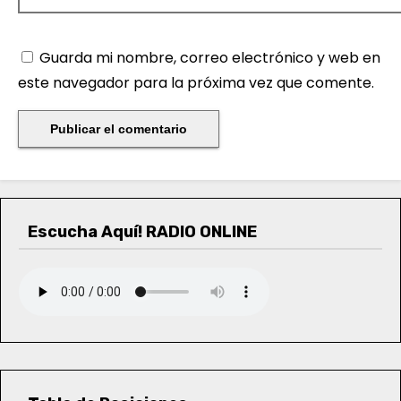
Guarda mi nombre, correo electrónico y web en
este navegador para la próxima vez que comente.
Escucha Aquí! RADIO ONLINE