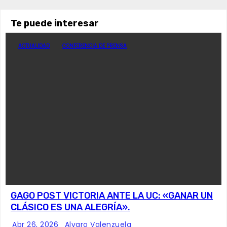
Te puede interesar
ACTUALIDAD
CONFERENCIA DE PRENSA
GAGO POST VICTORIA ANTE LA UC: «GANAR UN
CLÁSICO ES UNA ALEGRÍA».
Abr 26, 2026
Alvaro Valenzuela