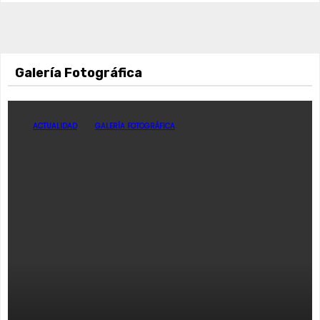
Galería Fotográfica
ACTUALIDAD
GALERÍA FOTOGRÁFICA