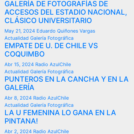
GALERÍA DE FOTOGRAFÍAS DE
ACCESOS DEL ESTADIO NACIONAL,
CLÁSICO UNIVERSITARIO
May 21, 2024
Eduardo Quiñones Vargas
Actualidad
Galería Fotográfica
EMPATE DE U. DE CHILE VS
COQUIMBO
Abr 15, 2024
Radio AzulChile
Actualidad
Galería Fotográfica
PUNTEROS EN LA CANCHA Y EN LA
GALERÍA
Abr 8, 2024
Radio AzulChile
Actualidad
Galería Fotográfica
LA U FEMENINA LO GANA EN LA
PINTANA!
Abr 2, 2024
Radio AzulChile