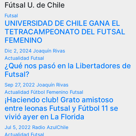
Fútsal U. de Chile
Futsal
UNIVERSIDAD DE CHILE GANA EL
TETRACAMPEONATO DEL FUTSAL
FEMENINO
Dic 2, 2024
Joaquín Rivas
Actualidad
Futsal
¿Qué nos pasó en la Libertadores de
Futsal?
Sep 27, 2022
Joaquín Rivas
Actualidad
Fútbol Femenino
Futsal
¡Haciendo club! Grato amistoso
entre leonas Futsal y Fútbol 11 se
vivió ayer en La Florida
Jul 5, 2022
Radio AzulChile
Actualidad
Futsal