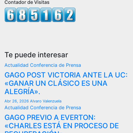
Contador de Visitas
Te puede interesar
Actualidad
Conferencia de Prensa
GAGO POST VICTORIA ANTE LA UC:
«GANAR UN CLÁSICO ES UNA
ALEGRÍA».
Abr 26, 2026
Alvaro Valenzuela
Actualidad
Conferencia de Prensa
GAGO PREVIO A EVERTON:
«CHARLES ESTÁ EN PROCESO DE