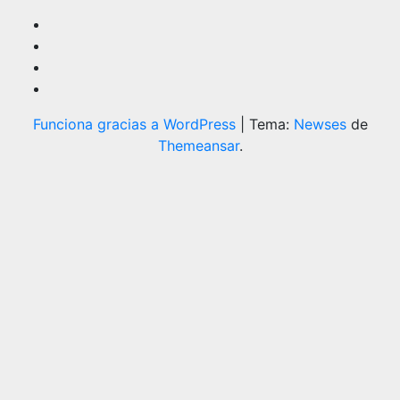
Funciona gracias a WordPress
|
Tema:
Newses
de
Themeansar
.