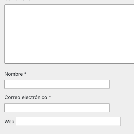
Nombre
*
Correo electrónico
*
Web