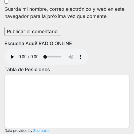
Guarda mi nombre, correo electrónico y web en este
navegador para la próxima vez que comente.
Escucha Aquí! RADIO ONLINE
Tabla de Posiciones
Data provided by
Scoreaxis