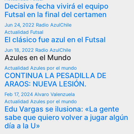
Decisiva fecha vivirá el equipo
Futsal en la final del certamen
Jun 24, 2022
Radio AzulChile
Actualidad
Futsal
El clásico fue azul en el Futsal
Jun 18, 2022
Radio AzulChile
Azules en el Mundo
Actualidad
Azules por el mundo
CONTINUA LA PESADILLA DE
ARAOS: NUEVA LESIÓN.
Feb 17, 2024
Alvaro Valenzuela
Actualidad
Azules por el mundo
Edu Vargas se ilusiona: «La gente
sabe que quiero volver a jugar algún
día a la U»