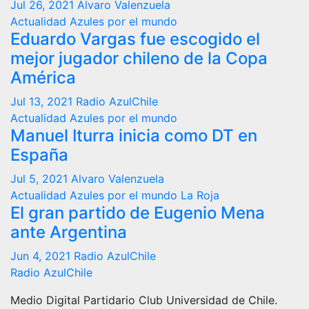
Jul 26, 2021
Alvaro Valenzuela
Actualidad
Azules por el mundo
Eduardo Vargas fue escogido el
mejor jugador chileno de la Copa
América
Jul 13, 2021
Radio AzulChile
Actualidad
Azules por el mundo
Manuel Iturra inicia como DT en
España
Jul 5, 2021
Alvaro Valenzuela
Actualidad
Azules por el mundo
La Roja
El gran partido de Eugenio Mena
ante Argentina
Jun 4, 2021
Radio AzulChile
Radio AzulChile
Medio Digital Partidario Club Universidad de Chile.