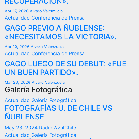
RECUPERACIÓN».
Abr 17, 2026
Alvaro Valenzuela
Actualidad
Conferencia de Prensa
GAGO PREVIO A ÑUBLENSE:
«NECESITAMOS LA VICTORIA».
Abr 10, 2026
Alvaro Valenzuela
Actualidad
Conferencia de Prensa
GAGO LUEGO DE SU DEBUT: «FUE
UN BUEN PARTIDO».
Mar 26, 2026
Alvaro Valenzuela
Galería Fotográfica
Actualidad
Galería Fotográfica
FOTOGRAFÍAS U. DE CHILE VS
ÑUBLENSE
May 28, 2024
Radio AzulChile
Actualidad
Galería Fotográfica