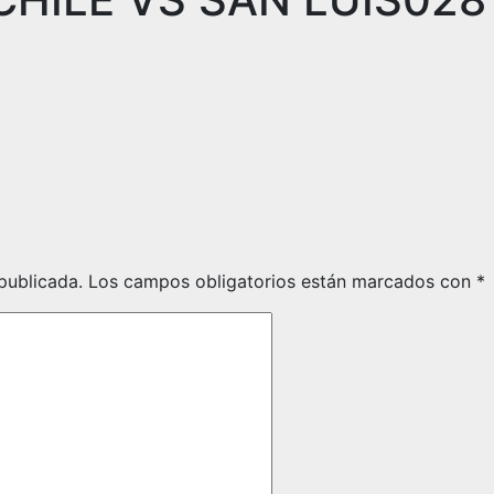
publicada.
Los campos obligatorios están marcados con
*