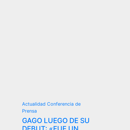
Actualidad
Conferencia de
Prensa
GAGO LUEGO DE SU
DEBUT: «FUE UN