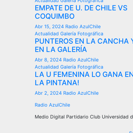
Actualidad
Galería Fotográfica
EMPATE DE U. DE CHILE VS
COQUIMBO
Abr 15, 2024
Radio AzulChile
Actualidad
Galería Fotográfica
PUNTEROS EN LA CANCHA 
EN LA GALERÍA
Abr 8, 2024
Radio AzulChile
Actualidad
Galería Fotográfica
LA U FEMENINA LO GANA E
LA PINTANA!
Abr 2, 2024
Radio AzulChile
Radio AzulChile
Medio Digital Partidario Club Universidad d