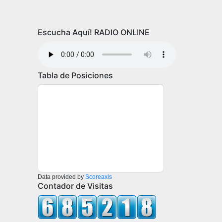
Escucha Aquí! RADIO ONLINE
Tabla de Posiciones
Data provided by
Scoreaxis
Contador de Visitas