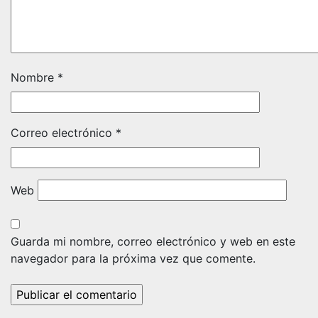
Nombre
*
Correo electrónico
*
Web
Guarda mi nombre, correo electrónico y web en este
navegador para la próxima vez que comente.