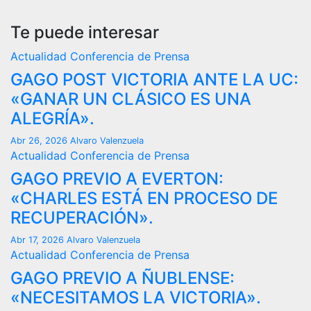
Te puede interesar
Actualidad
Conferencia de Prensa
GAGO POST VICTORIA ANTE LA UC:
«GANAR UN CLÁSICO ES UNA
ALEGRÍA».
Abr 26, 2026
Alvaro Valenzuela
Actualidad
Conferencia de Prensa
GAGO PREVIO A EVERTON:
«CHARLES ESTÁ EN PROCESO DE
RECUPERACIÓN».
Abr 17, 2026
Alvaro Valenzuela
Actualidad
Conferencia de Prensa
GAGO PREVIO A ÑUBLENSE:
«NECESITAMOS LA VICTORIA».