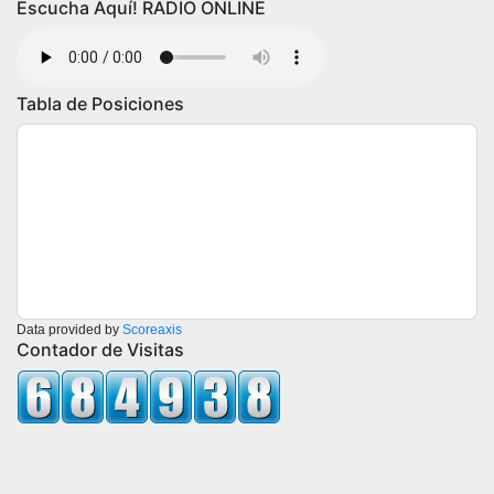
Escucha Aquí! RADIO ONLINE
Tabla de Posiciones
Data provided by
Scoreaxis
Contador de Visitas