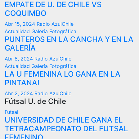
EMPATE DE U. DE CHILE VS
COQUIMBO
Abr 15, 2024
Radio AzulChile
Actualidad
Galería Fotográfica
PUNTEROS EN LA CANCHA Y EN LA
GALERÍA
Abr 8, 2024
Radio AzulChile
Actualidad
Galería Fotográfica
LA U FEMENINA LO GANA EN LA
PINTANA!
Abr 2, 2024
Radio AzulChile
Fútsal U. de Chile
Futsal
UNIVERSIDAD DE CHILE GANA EL
TETRACAMPEONATO DEL FUTSAL
FEMENINO