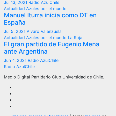
Jul 13, 2021
Radio AzulChile
Actualidad
Azules por el mundo
Manuel Iturra inicia como DT en
España
Jul 5, 2021
Alvaro Valenzuela
Actualidad
Azules por el mundo
La Roja
El gran partido de Eugenio Mena
ante Argentina
Jun 4, 2021
Radio AzulChile
Radio AzulChile
Medio Digital Partidario Club Universidad de Chile.