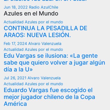
Jun 18, 2022
Radio AzulChile
Azules en el Mundo
Actualidad
Azules por el mundo
CONTINUA LA PESADILLA DE
ARAOS: NUEVA LESIÓN.
Feb 17, 2024
Alvaro Valenzuela
Actualidad
Azules por el mundo
Edu Vargas se ilusiona: «La gente
sabe que quiero volver a jugar algún
día a la U»
Jul 26, 2021
Alvaro Valenzuela
Actualidad
Azules por el mundo
Eduardo Vargas fue escogido el
mejor jugador chileno de la Copa
América