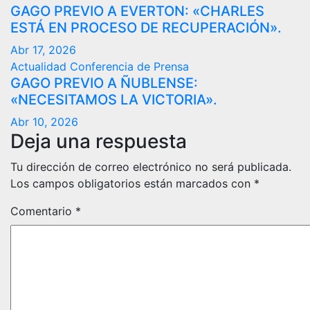
GAGO PREVIO A EVERTON: «CHARLES
ESTÁ EN PROCESO DE RECUPERACIÓN».
Abr 17, 2026
Actualidad
Conferencia de Prensa
GAGO PREVIO A ÑUBLENSE:
«NECESITAMOS LA VICTORIA».
Abr 10, 2026
Deja una respuesta
Tu dirección de correo electrónico no será publicada.
Los campos obligatorios están marcados con
*
Comentario
*