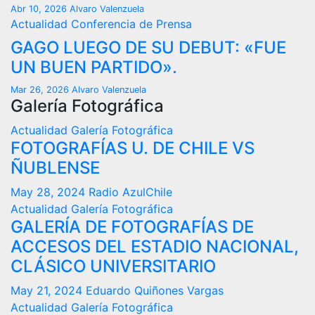
Abr 10, 2026
Alvaro Valenzuela
Actualidad
Conferencia de Prensa
GAGO LUEGO DE SU DEBUT: «FUE
UN BUEN PARTIDO».
Mar 26, 2026
Alvaro Valenzuela
Galería Fotográfica
Actualidad
Galería Fotográfica
FOTOGRAFÍAS U. DE CHILE VS
ÑUBLENSE
May 28, 2024
Radio AzulChile
Actualidad
Galería Fotográfica
GALERÍA DE FOTOGRAFÍAS DE
ACCESOS DEL ESTADIO NACIONAL,
CLÁSICO UNIVERSITARIO
May 21, 2024
Eduardo Quiñones Vargas
Actualidad
Galería Fotográfica