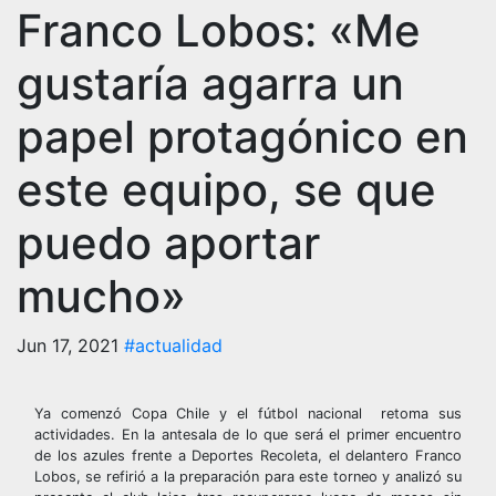
Franco Lobos: «Me
gustaría agarra un
papel protagónico en
este equipo, se que
puedo aportar
mucho»
Jun 17, 2021
#actualidad
Ya comenzó Copa Chile y el fútbol nacional retoma sus
actividades. En la antesala de lo que será el primer encuentro
de los azules frente a Deportes Recoleta, el delantero Franco
Lobos, se refirió a la preparación para este torneo y analizó su