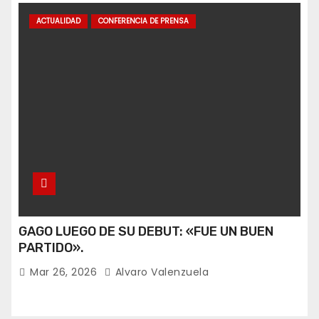
ACTUALIDAD
CONFERENCIA DE PRENSA
GAGO LUEGO DE SU DEBUT: «FUE UN BUEN
PARTIDO».
Mar 26, 2026
Alvaro Valenzuela