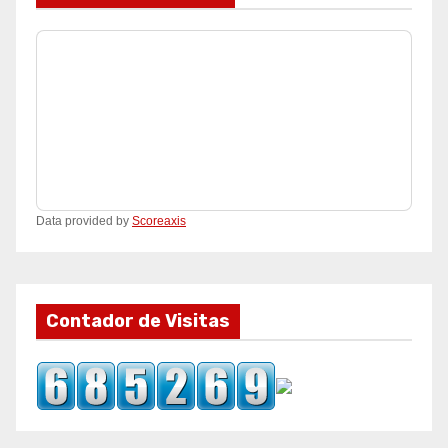
Data provided by
Scoreaxis
Contador de Visitas