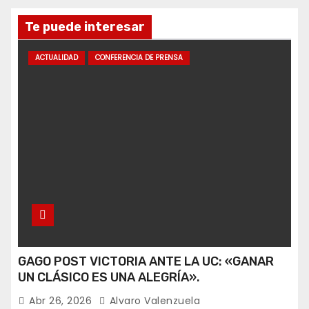
Te puede interesar
ACTUALIDAD
CONFERENCIA DE PRENSA
GAGO POST VICTORIA ANTE LA UC: «GANAR
UN CLÁSICO ES UNA ALEGRÍA».
Abr 26, 2026
Alvaro Valenzuela