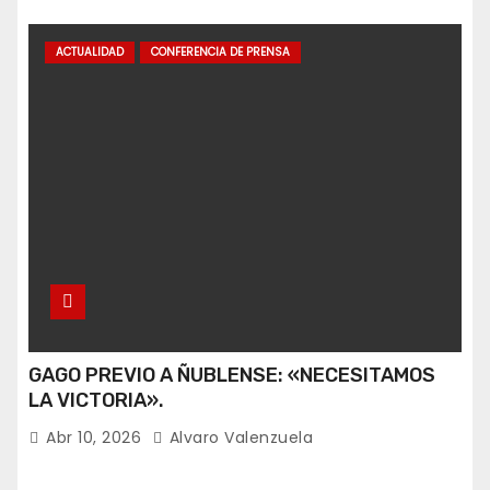
ACTUALIDAD
CONFERENCIA DE PRENSA
GAGO PREVIO A ÑUBLENSE: «NECESITAMOS
LA VICTORIA».
Abr 10, 2026
Alvaro Valenzuela