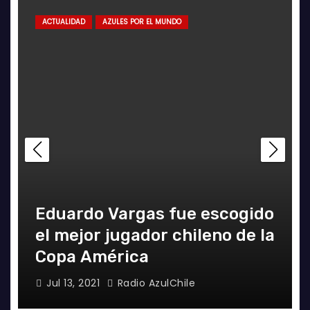
ACTUALIDAD
AZULES POR EL MUNDO
Eduardo Vargas fue escogido
el mejor jugador chileno de la
Copa América
Jul 13, 2021
Radio AzulChile