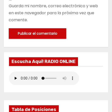
Guarda mi nombre, correo electrónico y web
en este navegador para la próxima vez que
comente.
Escucha Aquí! RADIO ONLINE
Tabla de Posiciones