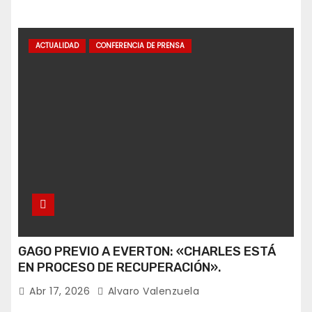
ACTUALIDAD
CONFERENCIA DE PRENSA
GAGO PREVIO A EVERTON: «CHARLES ESTÁ
EN PROCESO DE RECUPERACIÓN».
Abr 17, 2026
Alvaro Valenzuela