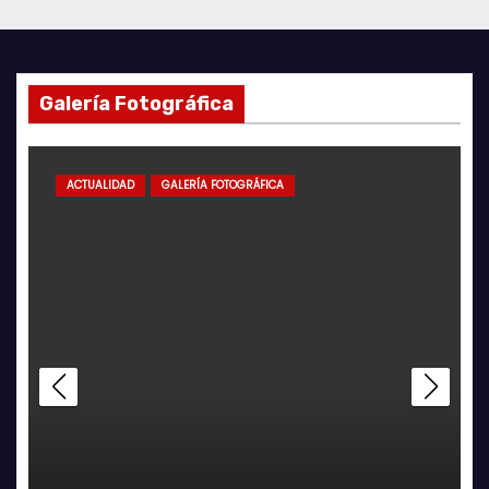
Galería Fotográfica
ACTUALIDAD
GALERÍA FOTOGRÁFICA