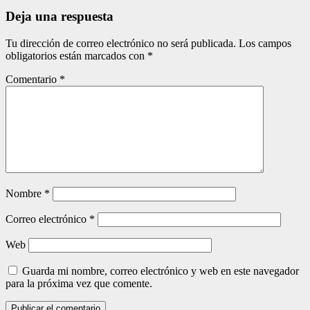
entradas
Deja una respuesta
Tu dirección de correo electrónico no será publicada.
Los campos
obligatorios están marcados con
*
Comentario
*
Nombre
*
Correo electrónico
*
Web
Guarda mi nombre, correo electrónico y web en este navegador
para la próxima vez que comente.