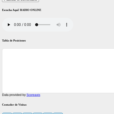
Escucha Aquí! RADIO ONLINE
Tabla de Posiciones
Data provided by
Scoreaxis
Contador de Visitas