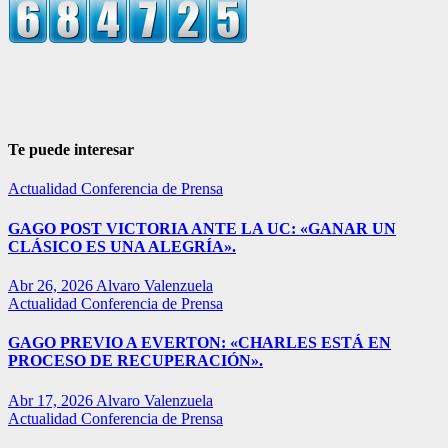
Te puede interesar
Actualidad
Conferencia de Prensa
GAGO POST VICTORIA ANTE LA UC: «GANAR UN
CLÁSICO ES UNA ALEGRÍA».
Abr 26, 2026
Alvaro Valenzuela
Actualidad
Conferencia de Prensa
GAGO PREVIO A EVERTON: «CHARLES ESTÁ EN
PROCESO DE RECUPERACIÓN».
Abr 17, 2026
Alvaro Valenzuela
Actualidad
Conferencia de Prensa