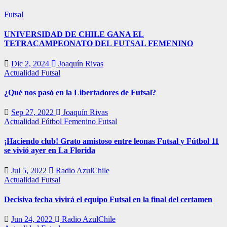
Futsal
UNIVERSIDAD DE CHILE GANA EL
TETRACAMPEONATO DEL FUTSAL FEMENINO
Dic 2, 2024
Joaquín Rivas
Actualidad
Futsal
¿Qué nos pasó en la Libertadores de Futsal?
Sep 27, 2022
Joaquín Rivas
Actualidad
Fútbol Femenino
Futsal
¡Haciendo club! Grato amistoso entre leonas Futsal y Fútbol 11
se vivió ayer en La Florida
Jul 5, 2022
Radio AzulChile
Actualidad
Futsal
Decisiva fecha vivirá el equipo Futsal en la final del certamen
Jun 24, 2022
Radio AzulChile