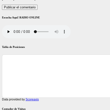
Escucha Aquí! RADIO ONLINE
Tabla de Posiciones
Data provided by
Scoreaxis
Contador de Visitas