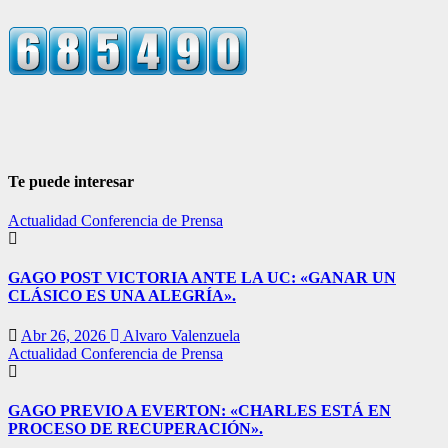
Te puede interesar
Actualidad
Conferencia de Prensa
GAGO POST VICTORIA ANTE LA UC: «GANAR UN
CLÁSICO ES UNA ALEGRÍA».
Abr 26, 2026
Alvaro Valenzuela
Actualidad
Conferencia de Prensa
GAGO PREVIO A EVERTON: «CHARLES ESTÁ EN
PROCESO DE RECUPERACIÓN».