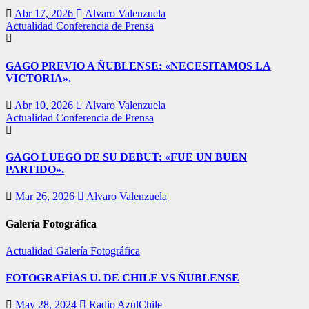
Abr 17, 2026
Alvaro Valenzuela
Actualidad
Conferencia de Prensa
GAGO PREVIO A ÑUBLENSE: «NECESITAMOS LA
VICTORIA».
Abr 10, 2026
Alvaro Valenzuela
Actualidad
Conferencia de Prensa
GAGO LUEGO DE SU DEBUT: «FUE UN BUEN
PARTIDO».
Mar 26, 2026
Alvaro Valenzuela
Galería Fotográfica
Actualidad
Galería Fotográfica
FOTOGRAFÍAS U. DE CHILE VS ÑUBLENSE
May 28, 2024
Radio AzulChile