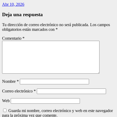
Abr 10, 2026
Deja una respuesta
Tu dirección de correo electrónico no será publicada.
Los campos
obligatorios están marcados con
*
Comentario
*
Nombre
*
Correo electrónico
*
Web
Guarda mi nombre, correo electrónico y web en este navegador
para la próxima vez que comente.