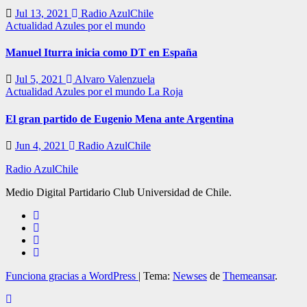
Jul 13, 2021
Radio AzulChile
Actualidad
Azules por el mundo
Manuel Iturra inicia como DT en España
Jul 5, 2021
Alvaro Valenzuela
Actualidad
Azules por el mundo
La Roja
El gran partido de Eugenio Mena ante Argentina
Jun 4, 2021
Radio AzulChile
Radio AzulChile
Medio Digital Partidario Club Universidad de Chile.
Funciona gracias a WordPress
|
Tema:
Newses
de
Themeansar
.