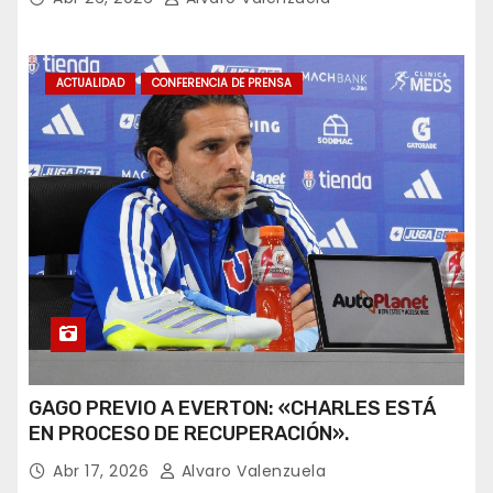
ACTUALIDAD
CONFERENCIA DE PRENSA
GAGO PREVIO A EVERTON: «CHARLES ESTÁ
EN PROCESO DE RECUPERACIÓN».
Abr 17, 2026
Alvaro Valenzuela