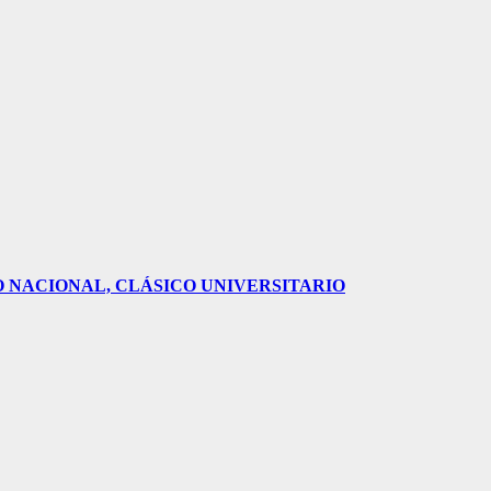
O NACIONAL, CLÁSICO UNIVERSITARIO