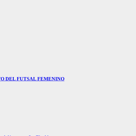
O DEL FUTSAL FEMENINO