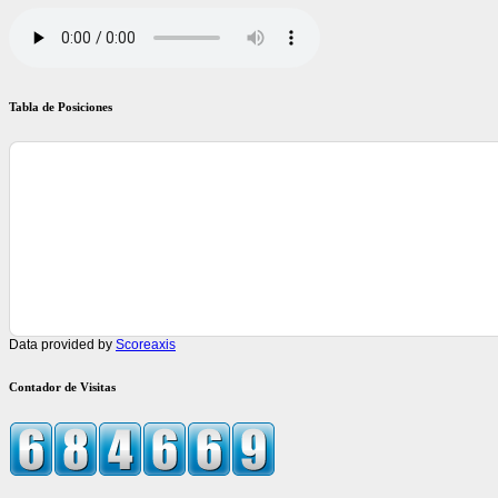
Tabla de Posiciones
Data provided by
Scoreaxis
Contador de Visitas