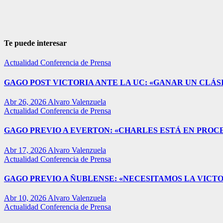
Te puede interesar
Actualidad
Conferencia de Prensa
GAGO POST VICTORIA ANTE LA UC: «GANAR UN CLÁSI
Abr 26, 2026
Alvaro Valenzuela
Actualidad
Conferencia de Prensa
GAGO PREVIO A EVERTON: «CHARLES ESTÁ EN PROC
Abr 17, 2026
Alvaro Valenzuela
Actualidad
Conferencia de Prensa
GAGO PREVIO A ÑUBLENSE: «NECESITAMOS LA VICTO
Abr 10, 2026
Alvaro Valenzuela
Actualidad
Conferencia de Prensa