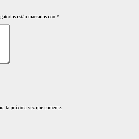
gatorios están marcados con
*
ara la próxima vez que comente.