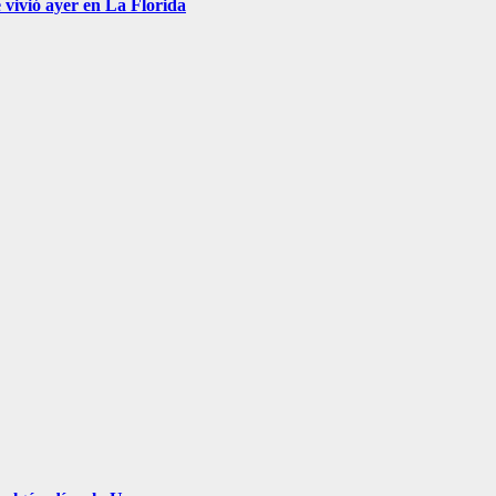
 vivió ayer en La Florida