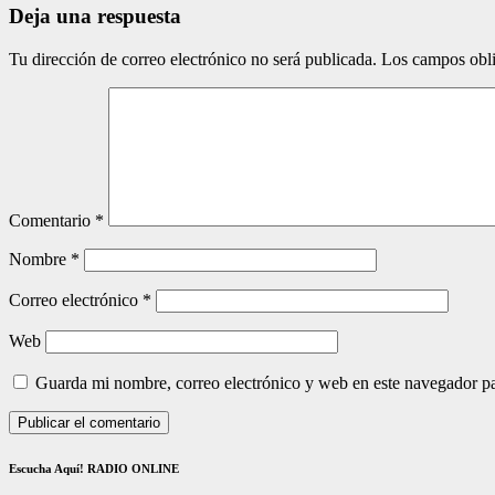
Deja una respuesta
Tu dirección de correo electrónico no será publicada.
Los campos obli
Comentario
*
Nombre
*
Correo electrónico
*
Web
Guarda mi nombre, correo electrónico y web en este navegador p
Escucha Aquí! RADIO ONLINE