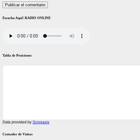
Escucha Aquí! RADIO ONLINE
Tabla de Posiciones
Data provided by
Scoreaxis
Contador de Visitas