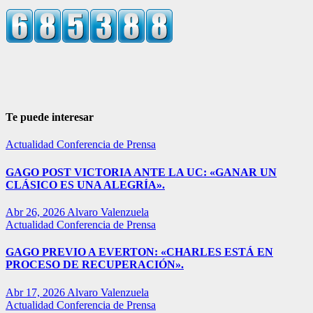
Te puede interesar
Actualidad
Conferencia de Prensa
GAGO POST VICTORIA ANTE LA UC: «GANAR UN
CLÁSICO ES UNA ALEGRÍA».
Abr 26, 2026
Alvaro Valenzuela
Actualidad
Conferencia de Prensa
GAGO PREVIO A EVERTON: «CHARLES ESTÁ EN
PROCESO DE RECUPERACIÓN».
Abr 17, 2026
Alvaro Valenzuela
Actualidad
Conferencia de Prensa