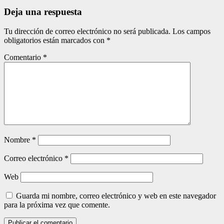
entradas
Deja una respuesta
Tu dirección de correo electrónico no será publicada.
Los campos
obligatorios están marcados con
*
Comentario
*
Nombre
*
Correo electrónico
*
Web
Guarda mi nombre, correo electrónico y web en este navegador
para la próxima vez que comente.