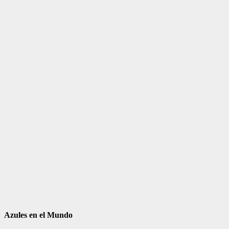
Azules en el Mundo