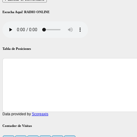
Escucha Aquí! RADIO ONLINE
Tabla de Posiciones
Data provided by
Scoreaxis
Contador de Visitas