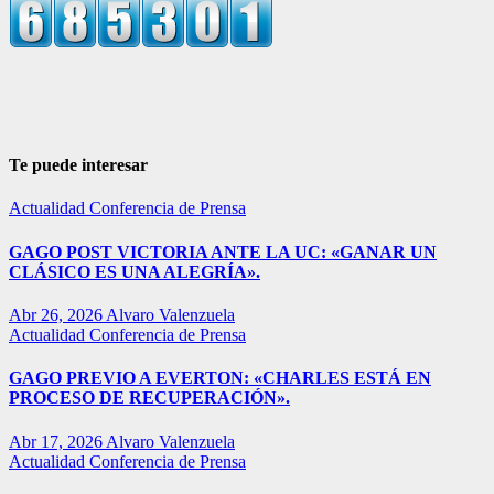
Te puede interesar
Actualidad
Conferencia de Prensa
GAGO POST VICTORIA ANTE LA UC: «GANAR UN
CLÁSICO ES UNA ALEGRÍA».
Abr 26, 2026
Alvaro Valenzuela
Actualidad
Conferencia de Prensa
GAGO PREVIO A EVERTON: «CHARLES ESTÁ EN
PROCESO DE RECUPERACIÓN».
Abr 17, 2026
Alvaro Valenzuela
Actualidad
Conferencia de Prensa