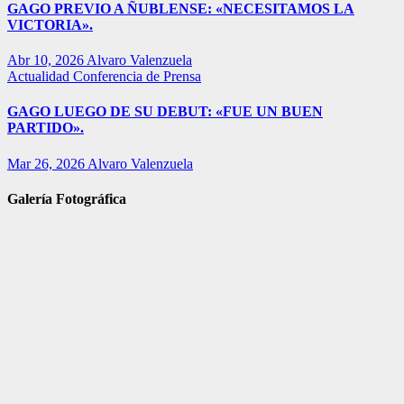
GAGO PREVIO A ÑUBLENSE: «NECESITAMOS LA
VICTORIA».
Abr 10, 2026
Alvaro Valenzuela
Actualidad
Conferencia de Prensa
GAGO LUEGO DE SU DEBUT: «FUE UN BUEN
PARTIDO».
Mar 26, 2026
Alvaro Valenzuela
Galería Fotográfica