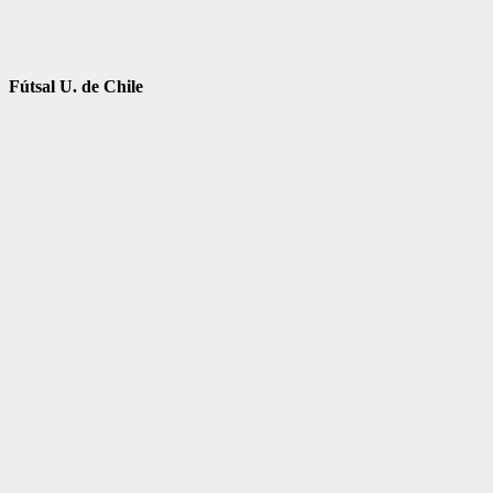
Fútsal U. de Chile