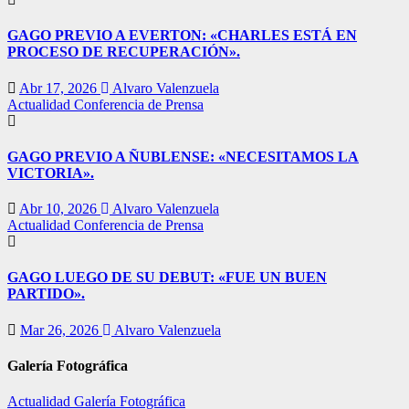
GAGO PREVIO A EVERTON: «CHARLES ESTÁ EN
PROCESO DE RECUPERACIÓN».
Abr 17, 2026
Alvaro Valenzuela
Actualidad
Conferencia de Prensa
GAGO PREVIO A ÑUBLENSE: «NECESITAMOS LA
VICTORIA».
Abr 10, 2026
Alvaro Valenzuela
Actualidad
Conferencia de Prensa
GAGO LUEGO DE SU DEBUT: «FUE UN BUEN
PARTIDO».
Mar 26, 2026
Alvaro Valenzuela
Galería Fotográfica
Actualidad
Galería Fotográfica