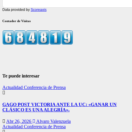
Data provided by
Scoreaxis
Contador de Visitas
Te puede interesar
Actualidad
Conferencia de Prensa
GAGO POST VICTORIA ANTE LA UC: «GANAR UN
CLÁSICO ES UNA ALEGRÍA».
Abr 26, 2026
Alvaro Valenzuela
Actualidad
Conferencia de Prensa