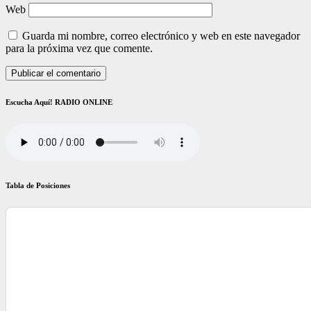
Web
Guarda mi nombre, correo electrónico y web en este navegador
para la próxima vez que comente.
Escucha Aquí! RADIO ONLINE
Tabla de Posiciones