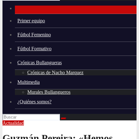
Primer equipo
Fútbol Femenino
Fútbol Formativo
Crónicas Bullangueras
Crónicas de Nacho Marquez
Multimedia
Murales Bullangueros
¿Quiénes somos?
Actualidad
Guzmán Pereira: «Hemos