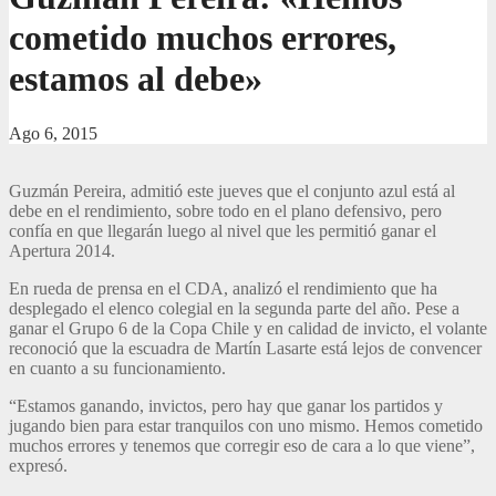
cometido muchos errores,
estamos al debe»
Ago 6, 2015
Guzmán Pereira, admitió este jueves que el conjunto azul está al
debe en el rendimiento, sobre todo en el plano defensivo, pero
confía en que llegarán luego al nivel que les permitió ganar el
Apertura 2014.
En rueda de prensa en el CDA, analizó el rendimiento que ha
desplegado el elenco colegial en la segunda parte del año. Pese a
ganar el Grupo 6 de la Copa Chile y en calidad de invicto, el volante
reconoció que la escuadra de Martín Lasarte está lejos de convencer
en cuanto a su funcionamiento.
“Estamos ganando, invictos, pero hay que ganar los partidos y
jugando bien para estar tranquilos con uno mismo. Hemos cometido
muchos errores y tenemos que corregir eso de cara a lo que viene”,
expresó.