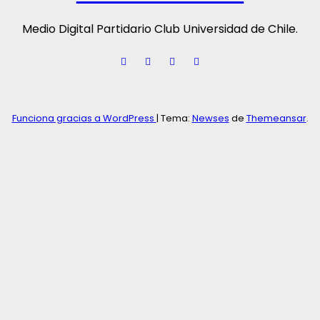
Medio Digital Partidario Club Universidad de Chile.
Funciona gracias a WordPress
|
Tema:
Newses
de
Themeansar
.