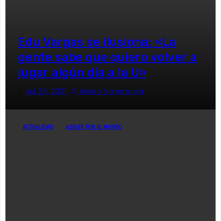
Edu Vargas se ilusiona: «La
gente sabe que quiero volver a
jugar algún día a la U»
Jul 26, 2021
Alvaro Valenzuela
ACTUALIDAD
AZULES POR EL MUNDO