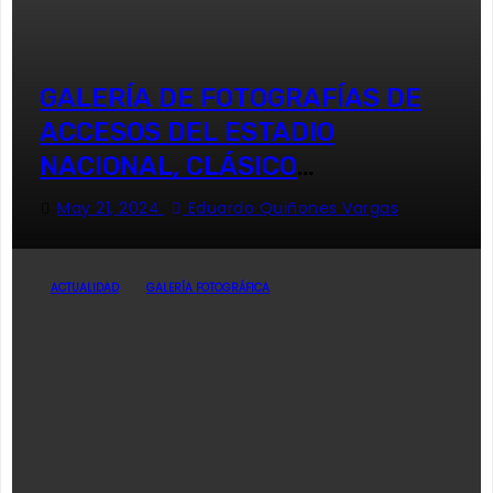
GALERÍA DE FOTOGRAFÍAS DE
ACCESOS DEL ESTADIO
NACIONAL, CLÁSICO
UNIVERSITARIO
May 21, 2024
Eduardo Quiñones Vargas
ACTUALIDAD
GALERÍA FOTOGRÁFICA