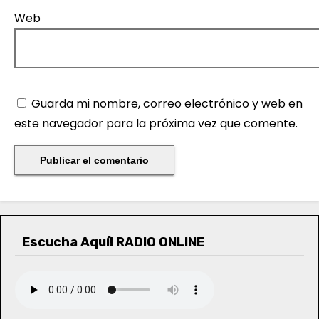
Web
Guarda mi nombre, correo electrónico y web en
este navegador para la próxima vez que comente.
Escucha Aquí! RADIO ONLINE