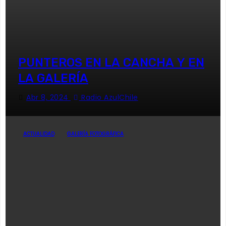
PUNTEROS EN LA CANCHA Y EN
LA GALERÍA
Abr 8, 2024
Radio AzulChile
ACTUALIDAD
GALERÍA FOTOGRÁFICA