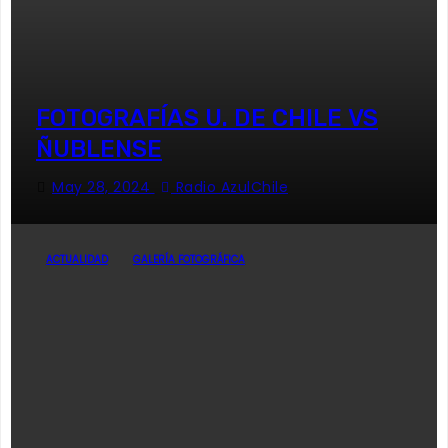
FOTOGRAFÍAS U. DE CHILE VS
ÑUBLENSE
May 28, 2024
Radio AzulChile
ACTUALIDAD
GALERÍA FOTOGRÁFICA