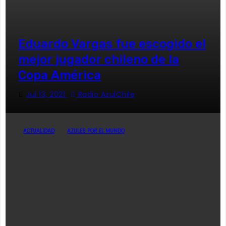
Eduardo Vargas fue escogido el
mejor jugador chileno de la
Copa América
Jul 13, 2021
Radio AzulChile
ACTUALIDAD
AZULES POR EL MUNDO