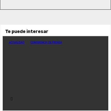
Te puede interesar
ACTUALIDAD
CONFERENCIA DE PRENSA