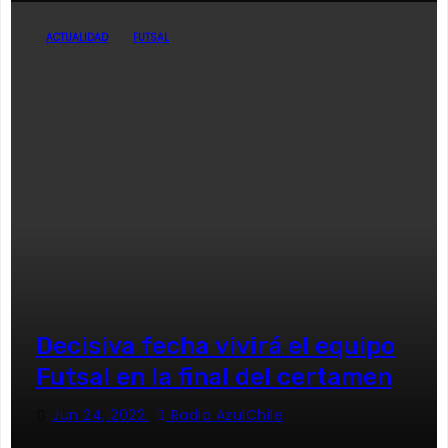
ACTUALIDAD
FUTSAL
Decisiva fecha vivirá el equipo
Futsal en la final del certamen
Jun 24, 2022
Radio AzulChile