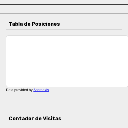
Tabla de Posiciones
Data provided by
Scoreaxis
Contador de Visitas