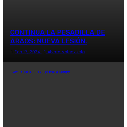
CONTINUA LA PESADILLA DE
ARAOS: NUEVA LESIÓN.
Feb 17, 2024
Alvaro Valenzuela
ACTUALIDAD
AZULES POR EL MUNDO