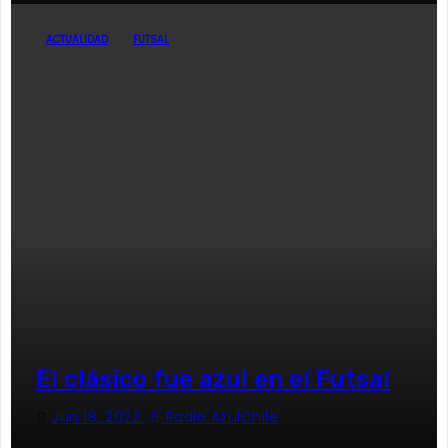
ACTUALIDAD
FUTSAL
El clásico fue azul en el Futsal
Jun 18, 2022
Radio AzulChile