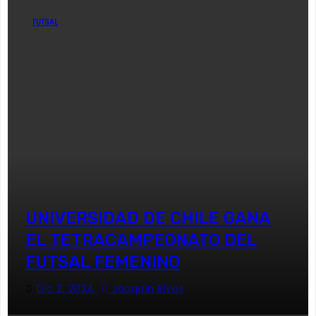
FUTSAL
UNIVERSIDAD DE CHILE GANA
EL TETRACAMPEONATO DEL
FUTSAL FEMENINO
Dic 2, 2024
Joaquín Rivas