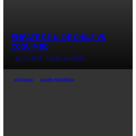
EMPATE DE U. DE CHILE VS
COQUIMBO
Abr 15, 2024
Radio AzulChile
ACTUALIDAD
GALERÍA FOTOGRÁFICA