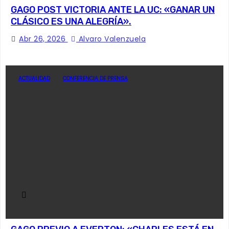
GAGO POST VICTORIA ANTE LA UC: «GANAR UN
CLÁSICO ES UNA ALEGRÍA».
Abr 26, 2026
Alvaro Valenzuela
ACTUALIDAD
CONFERENCIA DE PRENSA