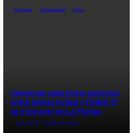
ACTUALIDAD
FÚTBOL FEMENINO
FUTSAL
¡Haciendo club! Grato amistoso
entre leonas Futsal y Fútbol 11
se vivió ayer en La Florida
Jul 5, 2022
Radio AzulChile