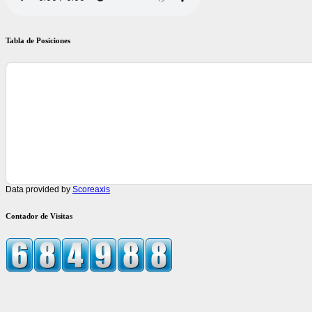
Tabla de Posiciones
Data provided by
Scoreaxis
Contador de Visitas