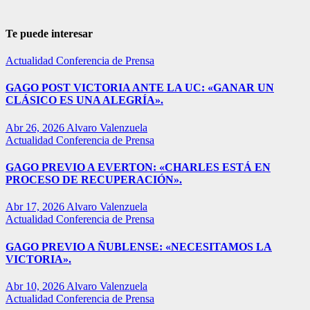
Te puede interesar
Actualidad
Conferencia de Prensa
GAGO POST VICTORIA ANTE LA UC: «GANAR UN
CLÁSICO ES UNA ALEGRÍA».
Abr 26, 2026
Alvaro Valenzuela
Actualidad
Conferencia de Prensa
GAGO PREVIO A EVERTON: «CHARLES ESTÁ EN
PROCESO DE RECUPERACIÓN».
Abr 17, 2026
Alvaro Valenzuela
Actualidad
Conferencia de Prensa
GAGO PREVIO A ÑUBLENSE: «NECESITAMOS LA
VICTORIA».
Abr 10, 2026
Alvaro Valenzuela
Actualidad
Conferencia de Prensa