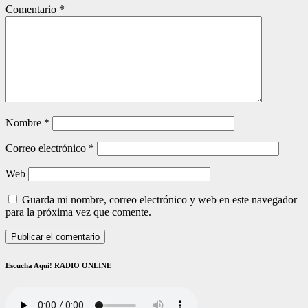
Comentario
*
Nombre
*
Correo electrónico
*
Web
Guarda mi nombre, correo electrónico y web en este navegador
para la próxima vez que comente.
Escucha Aquí! RADIO ONLINE