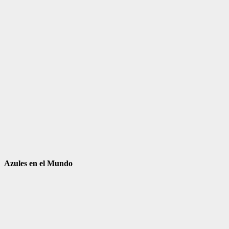
Azules en el Mundo