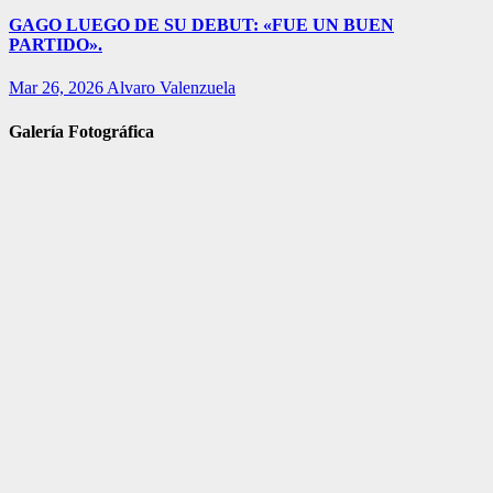
GAGO LUEGO DE SU DEBUT: «FUE UN BUEN
PARTIDO».
Mar 26, 2026
Alvaro Valenzuela
Galería Fotográfica