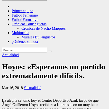
Primer equipo
Fútbol Femenino
Fútbol Formativo
Crónicas Bullangueras
Crónicas de Nacho Marquez
Multimedia
Murales Bullangueros
¿Quiénes somos?
Actualidad
Hoyos: «Esperamos un partido
extremadamente difícil».
Mar 16, 2018
#actualidad
La alegría se tomó hoy el Centro Deportivo Azul, luego de que
Ángel Guillermo Hoyos recibiera a la prensa con un muy buen