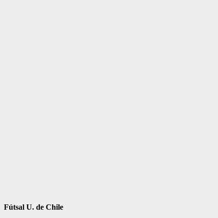
Fútsal U. de Chile