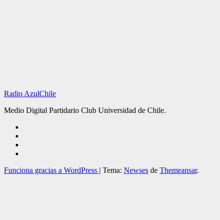
Radio AzulChile
Medio Digital Partidario Club Universidad de Chile.
Funciona gracias a WordPress
|
Tema:
Newses
de
Themeansar
.