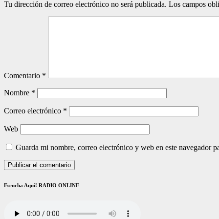
Tu dirección de correo electrónico no será publicada.
Los campos obli
Comentario
*
Nombre
*
Correo electrónico
*
Web
Guarda mi nombre, correo electrónico y web en este navegador p
Escucha Aquí! RADIO ONLINE