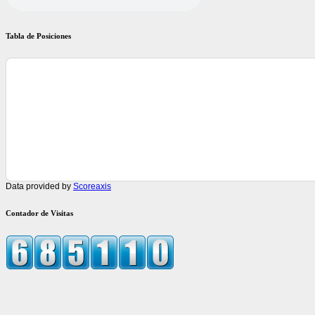
Tabla de Posiciones
Data provided by
Scoreaxis
Contador de Visitas