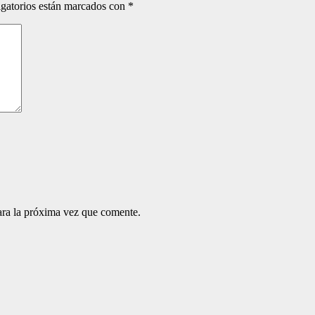
gatorios están marcados con
*
ara la próxima vez que comente.