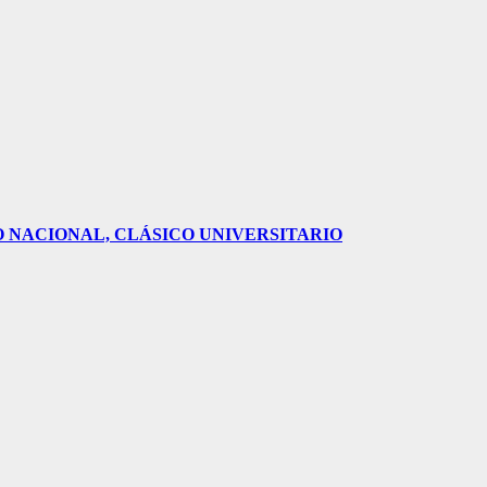
O NACIONAL, CLÁSICO UNIVERSITARIO