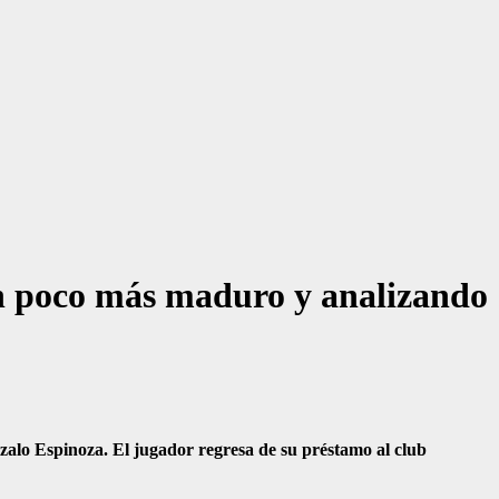
un poco más maduro y analizando
nzalo Espinoza. El jugador regresa de su préstamo al club