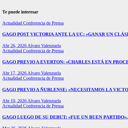
Te puede interesar
Actualidad
Conferencia de Prensa
GAGO POST VICTORIA ANTE LA UC: «GANAR UN CLÁSI
Abr 26, 2026
Alvaro Valenzuela
Actualidad
Conferencia de Prensa
GAGO PREVIO A EVERTON: «CHARLES ESTÁ EN PROC
Abr 17, 2026
Alvaro Valenzuela
Actualidad
Conferencia de Prensa
GAGO PREVIO A ÑUBLENSE: «NECESITAMOS LA VICTO
Abr 10, 2026
Alvaro Valenzuela
Actualidad
Conferencia de Prensa
GAGO LUEGO DE SU DEBUT: «FUE UN BUEN PARTIDO».