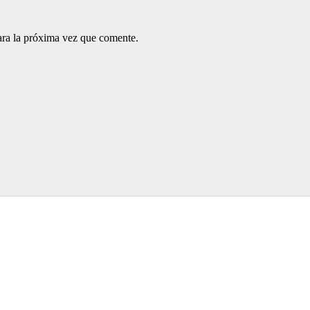
ara la próxima vez que comente.