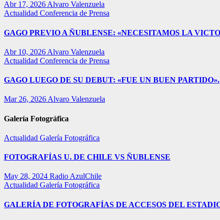
Abr 17, 2026
Alvaro Valenzuela
Actualidad
Conferencia de Prensa
GAGO PREVIO A ÑUBLENSE: «NECESITAMOS LA VICTO
Abr 10, 2026
Alvaro Valenzuela
Actualidad
Conferencia de Prensa
GAGO LUEGO DE SU DEBUT: «FUE UN BUEN PARTIDO».
Mar 26, 2026
Alvaro Valenzuela
Galería Fotográfica
Actualidad
Galería Fotográfica
FOTOGRAFÍAS U. DE CHILE VS ÑUBLENSE
May 28, 2024
Radio AzulChile
Actualidad
Galería Fotográfica
GALERÍA DE FOTOGRAFÍAS DE ACCESOS DEL ESTADI