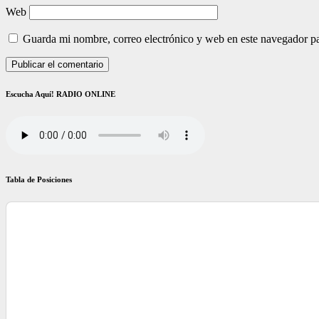
Web
Guarda mi nombre, correo electrónico y web en este navegador p
Escucha Aquí! RADIO ONLINE
Tabla de Posiciones