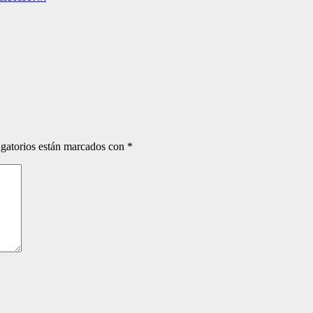
gatorios están marcados con
*