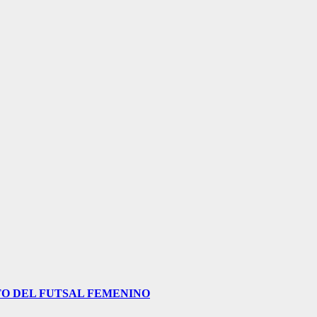
O DEL FUTSAL FEMENINO