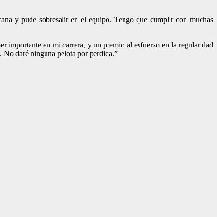
ana y pude sobresalir en el equipo. Tengo que cumplir con muchas
er importante en mi carrera, y un premio al esfuerzo en la regularidad
. No daré ninguna pelota por perdida.”