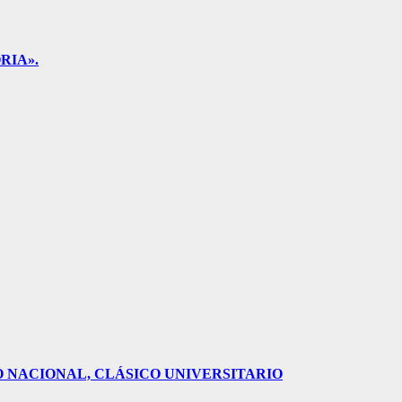
RIA».
O NACIONAL, CLÁSICO UNIVERSITARIO