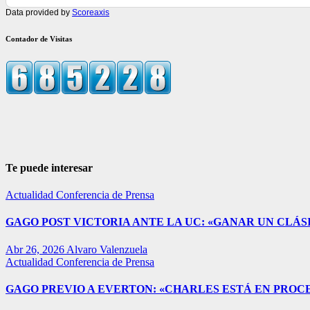
Data provided by
Scoreaxis
Contador de Visitas
Te puede interesar
Actualidad
Conferencia de Prensa
GAGO POST VICTORIA ANTE LA UC: «GANAR UN CLÁSI
Abr 26, 2026
Alvaro Valenzuela
Actualidad
Conferencia de Prensa
GAGO PREVIO A EVERTON: «CHARLES ESTÁ EN PROC