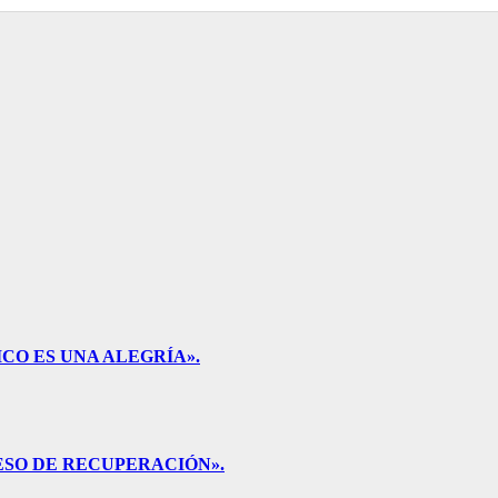
CO ES UNA ALEGRÍA».
ESO DE RECUPERACIÓN».