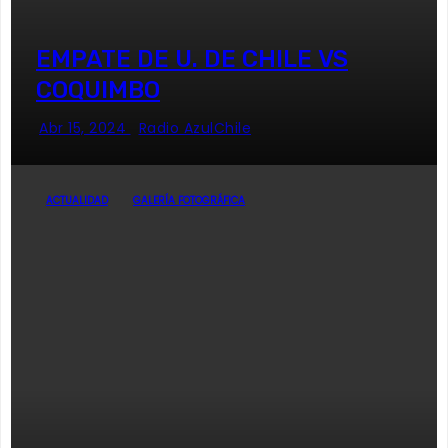
EMPATE DE U. DE CHILE VS
COQUIMBO
Abr 15, 2024
Radio AzulChile
ACTUALIDAD
GALERÍA FOTOGRÁFICA