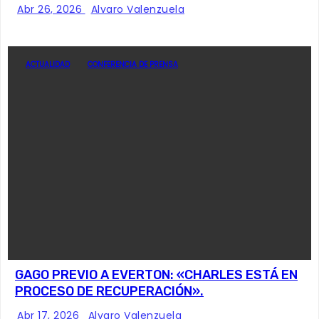
Abr 26, 2026
Alvaro Valenzuela
ACTUALIDAD
CONFERENCIA DE PRENSA
GAGO PREVIO A EVERTON: «CHARLES ESTÁ EN
PROCESO DE RECUPERACIÓN».
Abr 17, 2026
Alvaro Valenzuela