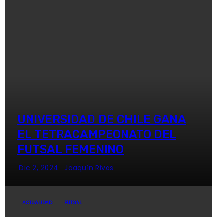
UNIVERSIDAD DE CHILE GANA
EL TETRACAMPEONATO DEL
FUTSAL FEMENINO
Dic 2, 2024
Joaquín Rivas
ACTUALIDAD
FUTSAL