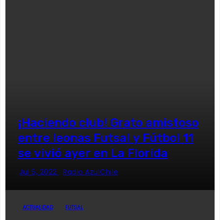
¡Haciendo club! Grato amistoso
entre leonas Futsal y Fútbol 11
se vivió ayer en La Florida
Jul 5, 2022
Radio AzulChile
ACTUALIDAD
FUTSAL