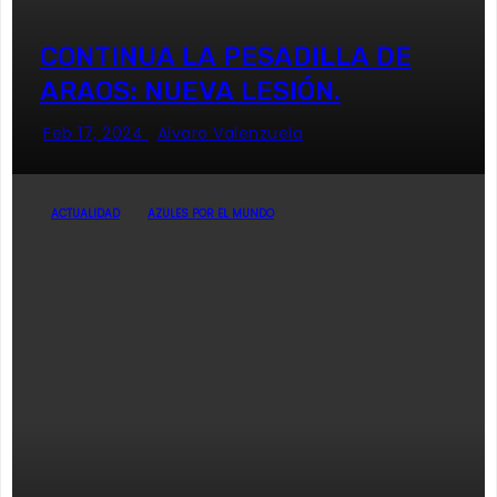
CONTINUA LA PESADILLA DE
ARAOS: NUEVA LESIÓN.
Feb 17, 2024
Alvaro Valenzuela
ACTUALIDAD
AZULES POR EL MUNDO