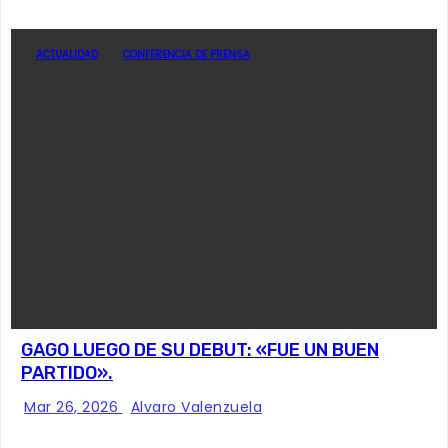
ACTUALIDAD
CONFERENCIA DE PRENSA
GAGO LUEGO DE SU DEBUT: «FUE UN BUEN
PARTIDO».
Mar 26, 2026
Alvaro Valenzuela