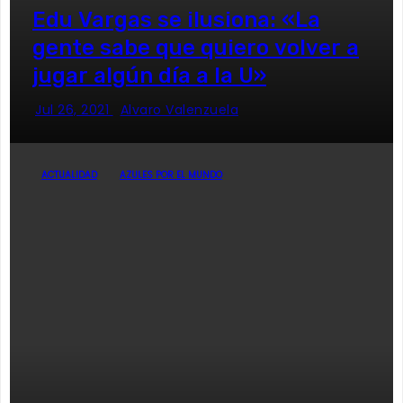
Edu Vargas se ilusiona: «La
gente sabe que quiero volver a
jugar algún día a la U»
Jul 26, 2021
Alvaro Valenzuela
ACTUALIDAD
AZULES POR EL MUNDO