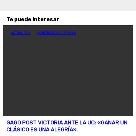
Te puede interesar
ACTUALIDAD
CONFERENCIA DE PRENSA
GAGO POST VICTORIA ANTE LA UC: «GANAR UN
CLÁSICO ES UNA ALEGRÍA».