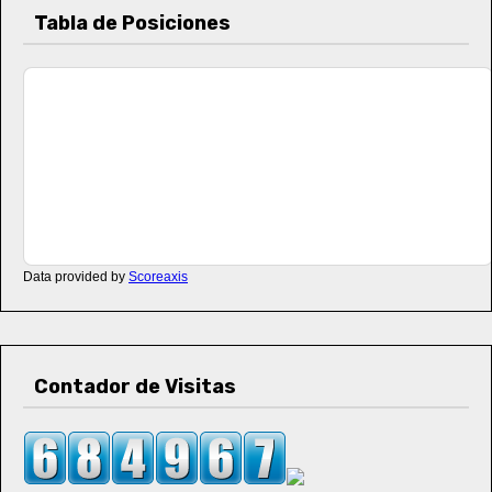
Tabla de Posiciones
Data provided by
Scoreaxis
Contador de Visitas