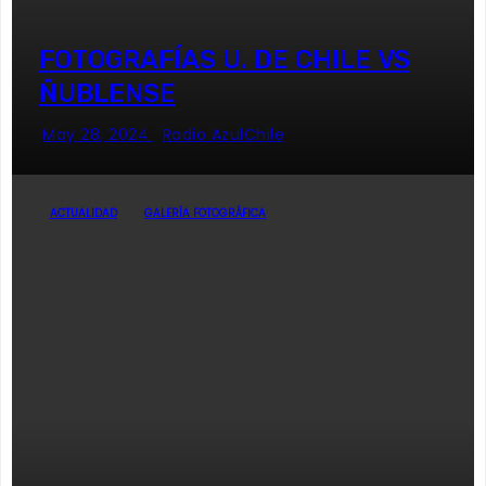
FOTOGRAFÍAS U. DE CHILE VS
ÑUBLENSE
May 28, 2024
Radio AzulChile
ACTUALIDAD
GALERÍA FOTOGRÁFICA