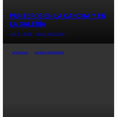
PUNTEROS EN LA CANCHA Y EN
LA GALERÍA
Abr 8, 2024
Radio AzulChile
ACTUALIDAD
GALERÍA FOTOGRÁFICA