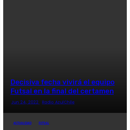
Decisiva fecha vivirá el equipo
Futsal en la final del certamen
Jun 24, 2022
Radio AzulChile
ACTUALIDAD
FUTSAL