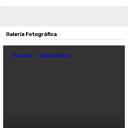
Galería Fotográfica
ACTUALIDAD
GALERÍA FOTOGRÁFICA