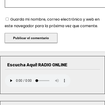
Guarda mi nombre, correo electrónico y web en
este navegador para la próxima vez que comente.
Escucha Aquí! RADIO ONLINE