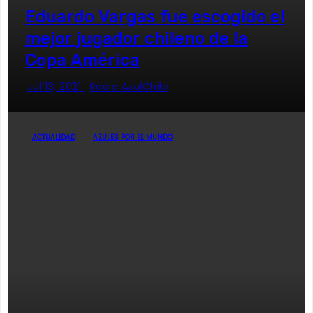
Eduardo Vargas fue escogido el
mejor jugador chileno de la
Copa América
Jul 13, 2021
Radio AzulChile
ACTUALIDAD
AZULES POR EL MUNDO