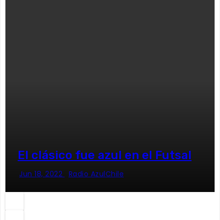
El clásico fue azul en el Futsal
Jun 18, 2022
Radio AzulChile