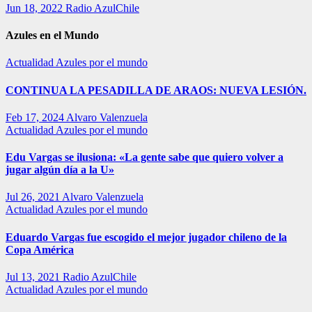
Jun 18, 2022
Radio AzulChile
Azules en el Mundo
Actualidad
Azules por el mundo
CONTINUA LA PESADILLA DE ARAOS: NUEVA LESIÓN.
Feb 17, 2024
Alvaro Valenzuela
Actualidad
Azules por el mundo
Edu Vargas se ilusiona: «La gente sabe que quiero volver a
jugar algún día a la U»
Jul 26, 2021
Alvaro Valenzuela
Actualidad
Azules por el mundo
Eduardo Vargas fue escogido el mejor jugador chileno de la
Copa América
Jul 13, 2021
Radio AzulChile
Actualidad
Azules por el mundo