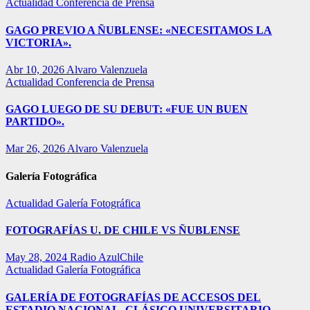
Actualidad
Conferencia de Prensa
GAGO PREVIO A ÑUBLENSE: «NECESITAMOS LA
VICTORIA».
Abr 10, 2026
Alvaro Valenzuela
Actualidad
Conferencia de Prensa
GAGO LUEGO DE SU DEBUT: «FUE UN BUEN
PARTIDO».
Mar 26, 2026
Alvaro Valenzuela
Galería Fotográfica
Actualidad
Galería Fotográfica
FOTOGRAFÍAS U. DE CHILE VS ÑUBLENSE
May 28, 2024
Radio AzulChile
Actualidad
Galería Fotográfica
GALERÍA DE FOTOGRAFÍAS DE ACCESOS DEL
ESTADIO NACIONAL, CLÁSICO UNIVERSITARIO