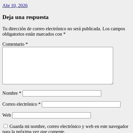
Abr 10, 2026
Deja una respuesta
Tu dirección de correo electrónico no será publicada.
Los campos
obligatorios están marcados con
*
Comentario
*
Nombre
*
Correo electrónico
*
Web
Guarda mi nombre, correo electrónico y web en este navegador
para la próxima vez que comente.