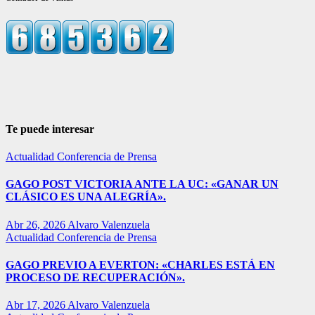
Te puede interesar
Actualidad
Conferencia de Prensa
GAGO POST VICTORIA ANTE LA UC: «GANAR UN
CLÁSICO ES UNA ALEGRÍA».
Abr 26, 2026
Alvaro Valenzuela
Actualidad
Conferencia de Prensa
GAGO PREVIO A EVERTON: «CHARLES ESTÁ EN
PROCESO DE RECUPERACIÓN».
Abr 17, 2026
Alvaro Valenzuela