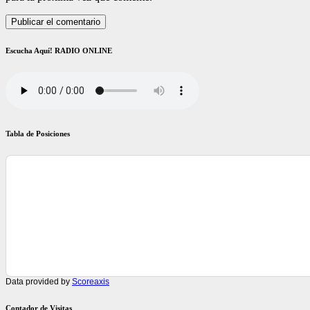
Escucha Aquí! RADIO ONLINE
Tabla de Posiciones
Data provided by
Scoreaxis
Contador de Visitas