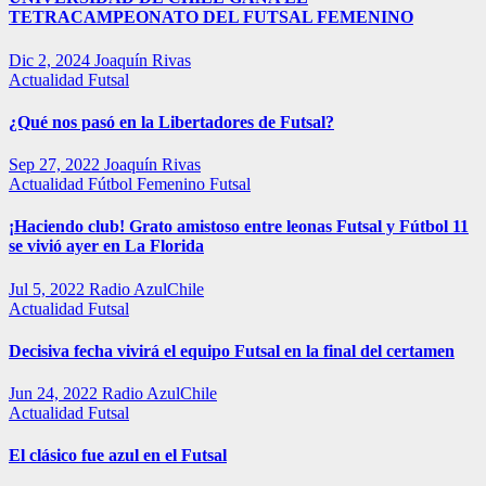
TETRACAMPEONATO DEL FUTSAL FEMENINO
Dic 2, 2024
Joaquín Rivas
Actualidad
Futsal
¿Qué nos pasó en la Libertadores de Futsal?
Sep 27, 2022
Joaquín Rivas
Actualidad
Fútbol Femenino
Futsal
¡Haciendo club! Grato amistoso entre leonas Futsal y Fútbol 11
se vivió ayer en La Florida
Jul 5, 2022
Radio AzulChile
Actualidad
Futsal
Decisiva fecha vivirá el equipo Futsal en la final del certamen
Jun 24, 2022
Radio AzulChile
Actualidad
Futsal
El clásico fue azul en el Futsal