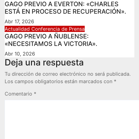
GAGO PREVIO A EVERTON: «CHARLES
ESTÁ EN PROCESO DE RECUPERACIÓN».
Abr 17, 2026
Actualidad
Conferencia de Prensa
GAGO PREVIO A ÑUBLENSE:
«NECESITAMOS LA VICTORIA».
Abr 10, 2026
Deja una respuesta
Tu dirección de correo electrónico no será publicada.
Los campos obligatorios están marcados con
*
Comentario
*