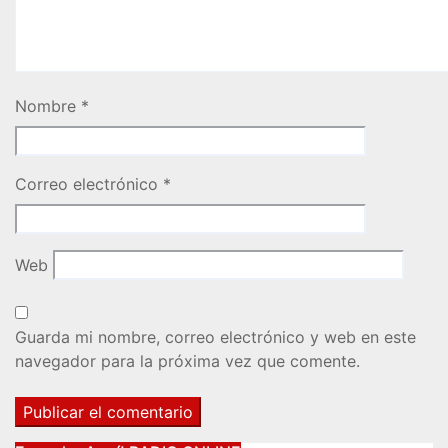
Nombre
*
Correo electrónico
*
Web
Guarda mi nombre, correo electrónico y web en este
navegador para la próxima vez que comente.