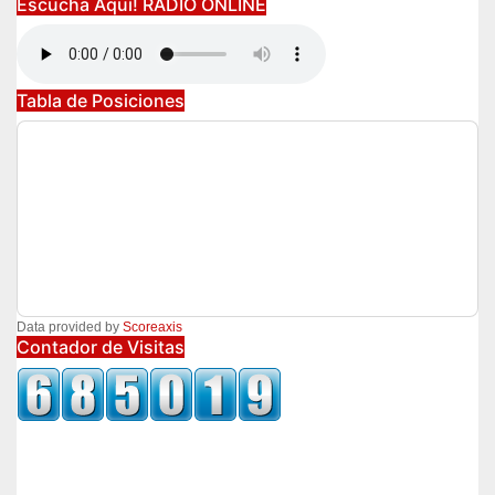
Escucha Aquí! RADIO ONLINE
Tabla de Posiciones
Data provided by
Scoreaxis
Contador de Visitas