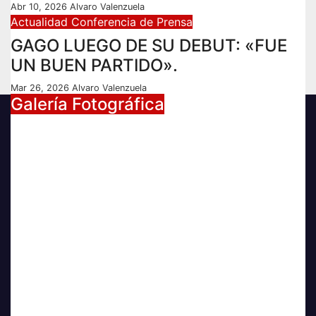
Abr 10, 2026
Alvaro Valenzuela
Actualidad
Conferencia de Prensa
GAGO LUEGO DE SU DEBUT: «FUE
UN BUEN PARTIDO».
Mar 26, 2026
Alvaro Valenzuela
Galería Fotográfica