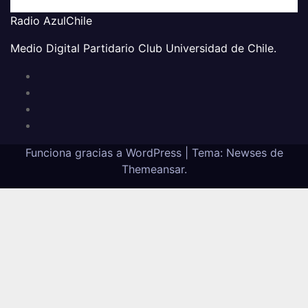
Radio AzulChile
Medio Digital Partidario Club Universidad de Chile.
Funciona gracias a WordPress
|
Tema:
Newses
de
Themeansar
.