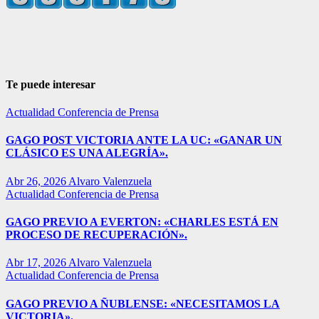
Te puede interesar
Actualidad
Conferencia de Prensa
GAGO POST VICTORIA ANTE LA UC: «GANAR UN
CLÁSICO ES UNA ALEGRÍA».
Abr 26, 2026
Alvaro Valenzuela
Actualidad
Conferencia de Prensa
GAGO PREVIO A EVERTON: «CHARLES ESTÁ EN
PROCESO DE RECUPERACIÓN».
Abr 17, 2026
Alvaro Valenzuela
Actualidad
Conferencia de Prensa
GAGO PREVIO A ÑUBLENSE: «NECESITAMOS LA
VICTORIA».