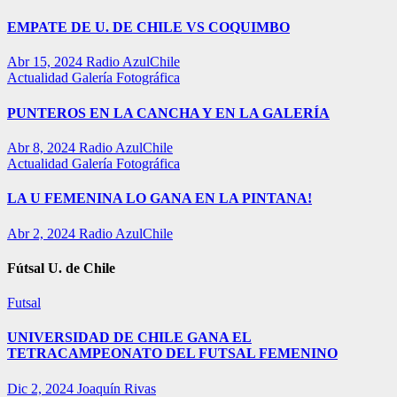
EMPATE DE U. DE CHILE VS COQUIMBO
Abr 15, 2024
Radio AzulChile
Actualidad
Galería Fotográfica
PUNTEROS EN LA CANCHA Y EN LA GALERÍA
Abr 8, 2024
Radio AzulChile
Actualidad
Galería Fotográfica
LA U FEMENINA LO GANA EN LA PINTANA!
Abr 2, 2024
Radio AzulChile
Fútsal U. de Chile
Futsal
UNIVERSIDAD DE CHILE GANA EL
TETRACAMPEONATO DEL FUTSAL FEMENINO
Dic 2, 2024
Joaquín Rivas