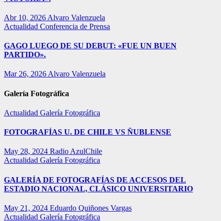
Abr 10, 2026
Alvaro Valenzuela
Actualidad
Conferencia de Prensa
GAGO LUEGO DE SU DEBUT: «FUE UN BUEN
PARTIDO».
Mar 26, 2026
Alvaro Valenzuela
Galería Fotográfica
Actualidad
Galería Fotográfica
FOTOGRAFÍAS U. DE CHILE VS ÑUBLENSE
May 28, 2024
Radio AzulChile
Actualidad
Galería Fotográfica
GALERÍA DE FOTOGRAFÍAS DE ACCESOS DEL
ESTADIO NACIONAL, CLÁSICO UNIVERSITARIO
May 21, 2024
Eduardo Quiñones Vargas
Actualidad
Galería Fotográfica