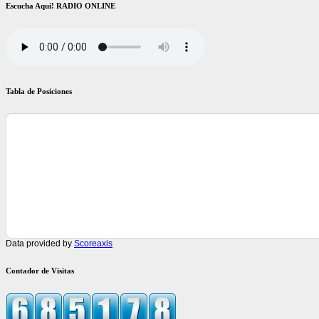
Escucha Aquí! RADIO ONLINE
Tabla de Posiciones
Data provided by
Scoreaxis
Contador de Visitas