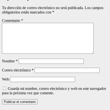
Tu dirección de correo electrónico no será publicada.
Los campos
obligatorios están marcados con
*
Comentario
*
Nombre
*
Correo electrónico
*
Web
Guarda mi nombre, correo electrónico y web en este navegador
para la próxima vez que comente.