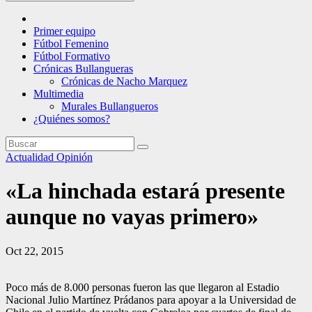
Primer equipo
Fútbol Femenino
Fútbol Formativo
Crónicas Bullangueras
Crónicas de Nacho Marquez
Multimedia
Murales Bullangueros
¿Quiénes somos?
Actualidad
Opinión
«La hinchada estará presente
aunque no vayas primero»
Oct 22, 2015
Poco más de 8.000 personas fueron las que llegaron al Estadio
Nacional Julio Martínez Prádanos para apoyar a la Universidad de