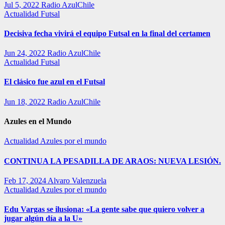
Jul 5, 2022
Radio AzulChile
Actualidad
Futsal
Decisiva fecha vivirá el equipo Futsal en la final del certamen
Jun 24, 2022
Radio AzulChile
Actualidad
Futsal
El clásico fue azul en el Futsal
Jun 18, 2022
Radio AzulChile
Azules en el Mundo
Actualidad
Azules por el mundo
CONTINUA LA PESADILLA DE ARAOS: NUEVA LESIÓN.
Feb 17, 2024
Alvaro Valenzuela
Actualidad
Azules por el mundo
Edu Vargas se ilusiona: «La gente sabe que quiero volver a
jugar algún día a la U»