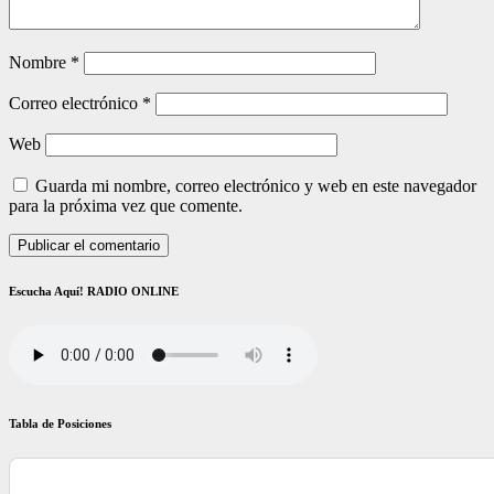
Nombre
*
Correo electrónico
*
Web
Guarda mi nombre, correo electrónico y web en este navegador
para la próxima vez que comente.
Escucha Aquí! RADIO ONLINE
Tabla de Posiciones