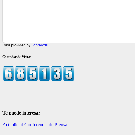
Data provided by
Scoreaxis
Contador de Visitas
Te puede interesar
Actualidad
Conferencia de Prensa