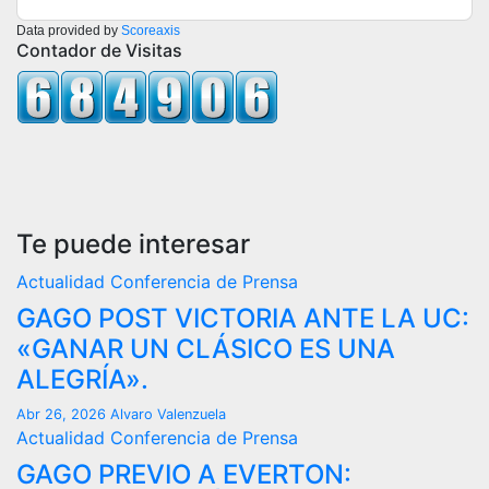
Data provided by
Scoreaxis
Contador de Visitas
Te puede interesar
Actualidad
Conferencia de Prensa
GAGO POST VICTORIA ANTE LA UC:
«GANAR UN CLÁSICO ES UNA
ALEGRÍA».
Abr 26, 2026
Alvaro Valenzuela
Actualidad
Conferencia de Prensa
GAGO PREVIO A EVERTON: