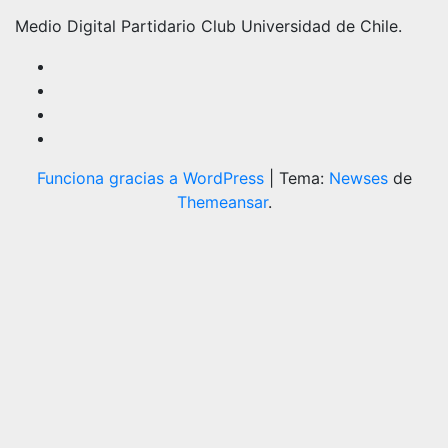
Medio Digital Partidario Club Universidad de Chile.
Funciona gracias a WordPress
|
Tema:
Newses
de
Themeansar
.