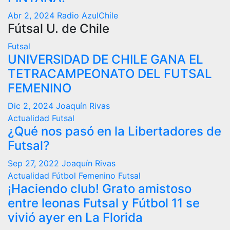
Abr 2, 2024
Radio AzulChile
Fútsal U. de Chile
Futsal
UNIVERSIDAD DE CHILE GANA EL
TETRACAMPEONATO DEL FUTSAL
FEMENINO
Dic 2, 2024
Joaquín Rivas
Actualidad
Futsal
¿Qué nos pasó en la Libertadores de
Futsal?
Sep 27, 2022
Joaquín Rivas
Actualidad
Fútbol Femenino
Futsal
¡Haciendo club! Grato amistoso
entre leonas Futsal y Fútbol 11 se
vivió ayer en La Florida