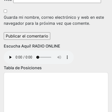
Guarda mi nombre, correo electrónico y web en este
navegador para la próxima vez que comente.
Escucha Aquí! RADIO ONLINE
Tabla de Posiciones