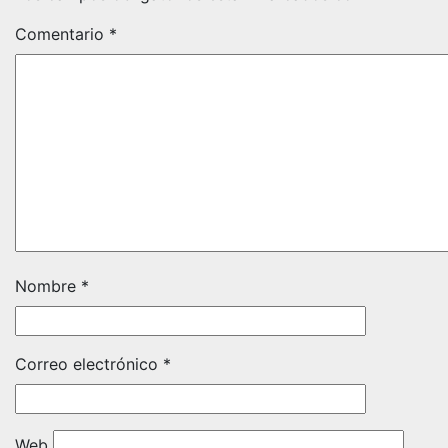
Comentario
*
Nombre
*
Correo electrónico
*
Web