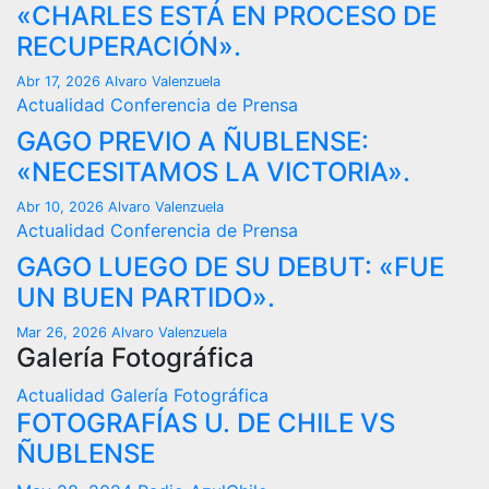
«CHARLES ESTÁ EN PROCESO DE
RECUPERACIÓN».
Abr 17, 2026
Alvaro Valenzuela
Actualidad
Conferencia de Prensa
GAGO PREVIO A ÑUBLENSE:
«NECESITAMOS LA VICTORIA».
Abr 10, 2026
Alvaro Valenzuela
Actualidad
Conferencia de Prensa
GAGO LUEGO DE SU DEBUT: «FUE
UN BUEN PARTIDO».
Mar 26, 2026
Alvaro Valenzuela
Galería Fotográfica
Actualidad
Galería Fotográfica
FOTOGRAFÍAS U. DE CHILE VS
ÑUBLENSE