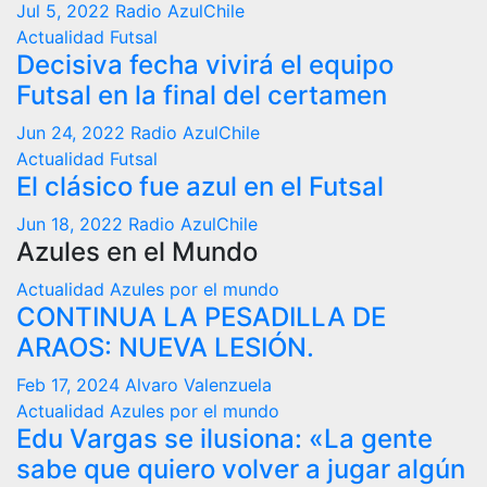
Jul 5, 2022
Radio AzulChile
Actualidad
Futsal
Decisiva fecha vivirá el equipo
Futsal en la final del certamen
Jun 24, 2022
Radio AzulChile
Actualidad
Futsal
El clásico fue azul en el Futsal
Jun 18, 2022
Radio AzulChile
Azules en el Mundo
Actualidad
Azules por el mundo
CONTINUA LA PESADILLA DE
ARAOS: NUEVA LESIÓN.
Feb 17, 2024
Alvaro Valenzuela
Actualidad
Azules por el mundo
Edu Vargas se ilusiona: «La gente
sabe que quiero volver a jugar algún