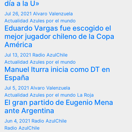
día a la U»
Jul 26, 2021
Alvaro Valenzuela
Actualidad
Azules por el mundo
Eduardo Vargas fue escogido el
mejor jugador chileno de la Copa
América
Jul 13, 2021
Radio AzulChile
Actualidad
Azules por el mundo
Manuel Iturra inicia como DT en
España
Jul 5, 2021
Alvaro Valenzuela
Actualidad
Azules por el mundo
La Roja
El gran partido de Eugenio Mena
ante Argentina
Jun 4, 2021
Radio AzulChile
Radio AzulChile