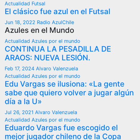
Actualidad
Futsal
El clásico fue azul en el Futsal
Jun 18, 2022
Radio AzulChile
Azules en el Mundo
Actualidad
Azules por el mundo
CONTINUA LA PESADILLA DE
ARAOS: NUEVA LESIÓN.
Feb 17, 2024
Alvaro Valenzuela
Actualidad
Azules por el mundo
Edu Vargas se ilusiona: «La gente
sabe que quiero volver a jugar algún
día a la U»
Jul 26, 2021
Alvaro Valenzuela
Actualidad
Azules por el mundo
Eduardo Vargas fue escogido el
mejor jugador chileno de la Copa