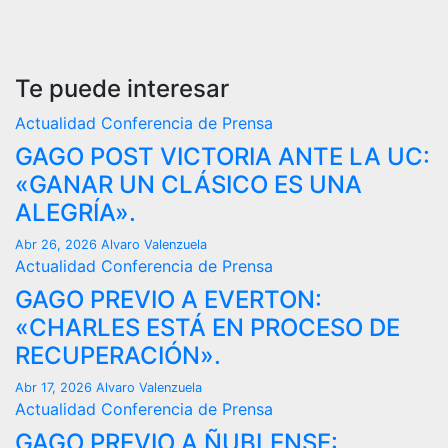
Te puede interesar
Actualidad
Conferencia de Prensa
GAGO POST VICTORIA ANTE LA UC:
«GANAR UN CLÁSICO ES UNA
ALEGRÍA».
Abr 26, 2026
Alvaro Valenzuela
Actualidad
Conferencia de Prensa
GAGO PREVIO A EVERTON:
«CHARLES ESTÁ EN PROCESO DE
RECUPERACIÓN».
Abr 17, 2026
Alvaro Valenzuela
Actualidad
Conferencia de Prensa
GAGO PREVIO A ÑUBLENSE: