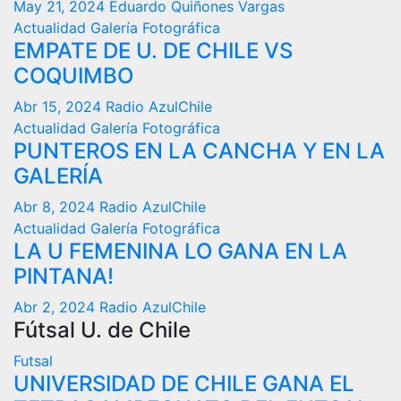
May 21, 2024
Eduardo Quiñones Vargas
Actualidad
Galería Fotográfica
EMPATE DE U. DE CHILE VS
COQUIMBO
Abr 15, 2024
Radio AzulChile
Actualidad
Galería Fotográfica
PUNTEROS EN LA CANCHA Y EN LA
GALERÍA
Abr 8, 2024
Radio AzulChile
Actualidad
Galería Fotográfica
LA U FEMENINA LO GANA EN LA
PINTANA!
Abr 2, 2024
Radio AzulChile
Fútsal U. de Chile
Futsal
UNIVERSIDAD DE CHILE GANA EL