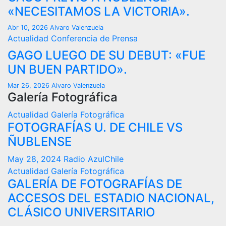
«NECESITAMOS LA VICTORIA».
Abr 10, 2026
Alvaro Valenzuela
Actualidad
Conferencia de Prensa
GAGO LUEGO DE SU DEBUT: «FUE
UN BUEN PARTIDO».
Mar 26, 2026
Alvaro Valenzuela
Galería Fotográfica
Actualidad
Galería Fotográfica
FOTOGRAFÍAS U. DE CHILE VS
ÑUBLENSE
May 28, 2024
Radio AzulChile
Actualidad
Galería Fotográfica
GALERÍA DE FOTOGRAFÍAS DE
ACCESOS DEL ESTADIO NACIONAL,
CLÁSICO UNIVERSITARIO