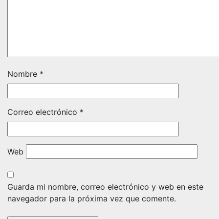
Nombre
*
Correo electrónico
*
Web
Guarda mi nombre, correo electrónico y web en este
navegador para la próxima vez que comente.