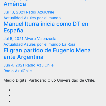
América
Jul 13, 2021
Radio AzulChile
Actualidad
Azules por el mundo
Manuel Iturra inicia como DT en
España
Jul 5, 2021
Alvaro Valenzuela
Actualidad
Azules por el mundo
La Roja
El gran partido de Eugenio Mena
ante Argentina
Jun 4, 2021
Radio AzulChile
Radio AzulChile
Medio Digital Partidario Club Universidad de Chile.