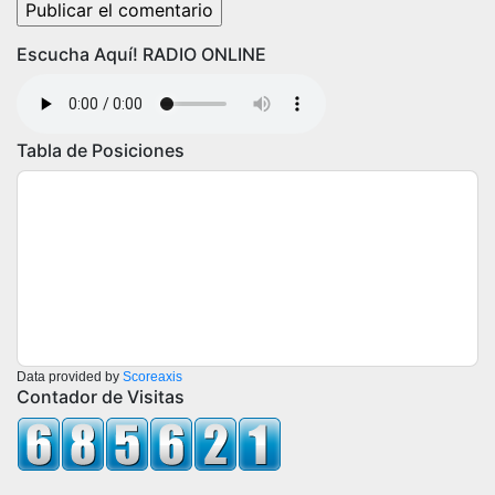
Escucha Aquí! RADIO ONLINE
Tabla de Posiciones
Data provided by
Scoreaxis
Contador de Visitas