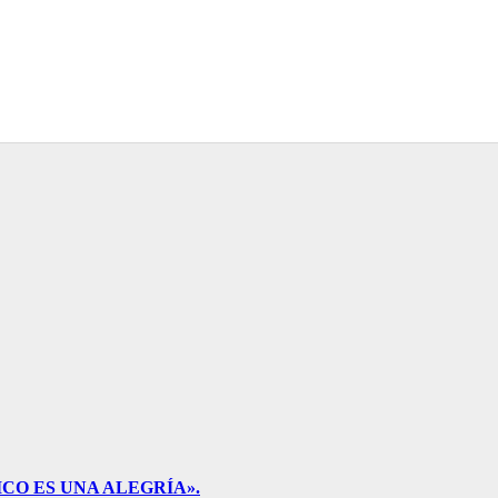
CO ES UNA ALEGRÍA».