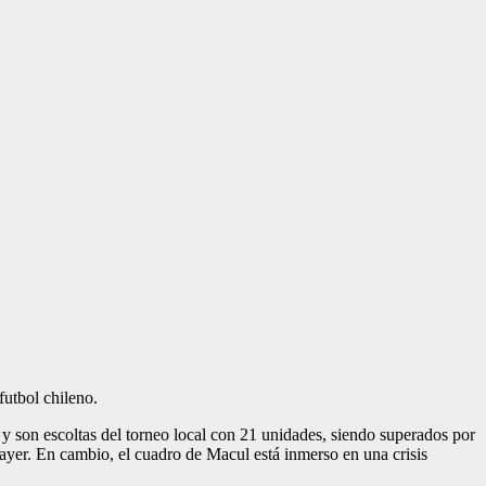
futbol chileno.
y son escoltas del torneo local con 21 unidades, siendo superados por
ayer. En cambio, el cuadro de Macul está inmerso en una crisis