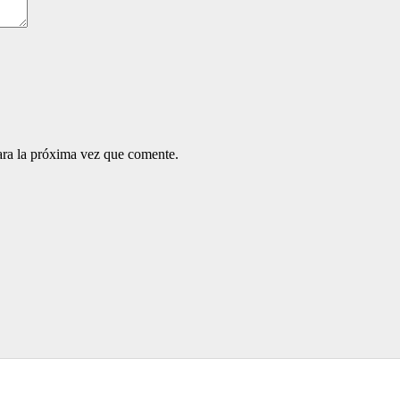
ara la próxima vez que comente.