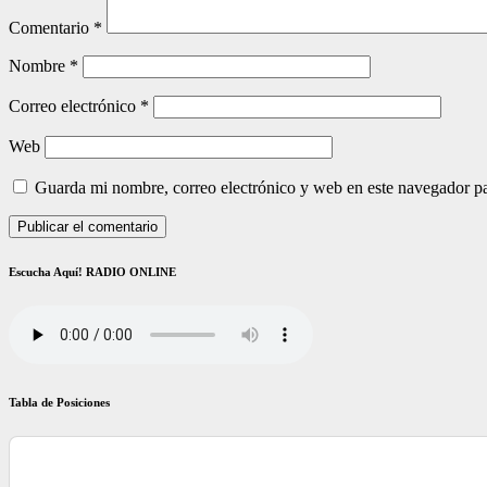
Comentario
*
Nombre
*
Correo electrónico
*
Web
Guarda mi nombre, correo electrónico y web en este navegador p
Escucha Aquí! RADIO ONLINE
Tabla de Posiciones