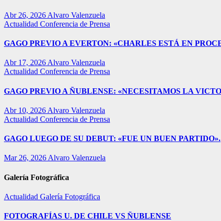
Abr 26, 2026
Alvaro Valenzuela
Actualidad
Conferencia de Prensa
GAGO PREVIO A EVERTON: «CHARLES ESTÁ EN PROC
Abr 17, 2026
Alvaro Valenzuela
Actualidad
Conferencia de Prensa
GAGO PREVIO A ÑUBLENSE: «NECESITAMOS LA VICTO
Abr 10, 2026
Alvaro Valenzuela
Actualidad
Conferencia de Prensa
GAGO LUEGO DE SU DEBUT: «FUE UN BUEN PARTIDO».
Mar 26, 2026
Alvaro Valenzuela
Galería Fotográfica
Actualidad
Galería Fotográfica
FOTOGRAFÍAS U. DE CHILE VS ÑUBLENSE