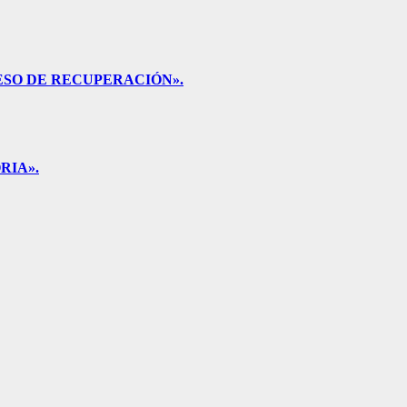
ESO DE RECUPERACIÓN».
RIA».