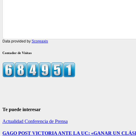
Data provided by
Scoreaxis
Contador de Visitas
Te puede interesar
Actualidad
Conferencia de Prensa
GAGO POST VICTORIA ANTE LA UC: «GANAR UN CLÁSI