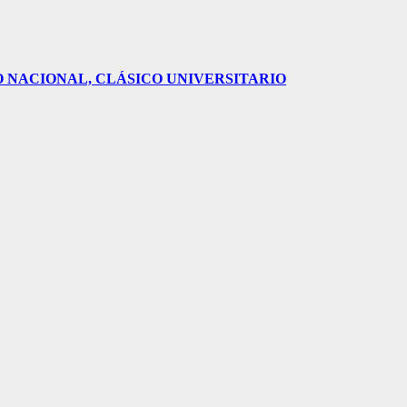
O NACIONAL, CLÁSICO UNIVERSITARIO