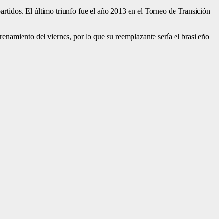
artidos. El último triunfo fue el año 2013 en el Torneo de Transición
renamiento del viernes, por lo que su reemplazante sería el brasileño