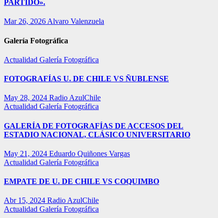
PARTIDO».
Mar 26, 2026
Alvaro Valenzuela
Galería Fotográfica
Actualidad
Galería Fotográfica
FOTOGRAFÍAS U. DE CHILE VS ÑUBLENSE
May 28, 2024
Radio AzulChile
Actualidad
Galería Fotográfica
GALERÍA DE FOTOGRAFÍAS DE ACCESOS DEL
ESTADIO NACIONAL, CLÁSICO UNIVERSITARIO
May 21, 2024
Eduardo Quiñones Vargas
Actualidad
Galería Fotográfica
EMPATE DE U. DE CHILE VS COQUIMBO
Abr 15, 2024
Radio AzulChile
Actualidad
Galería Fotográfica