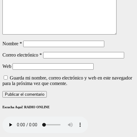
Nombre
*
Correo electrónico
*
Web
Guarda mi nombre, correo electrónico y web en este navegador
para la próxima vez que comente.
Escucha Aquí! RADIO ONLINE