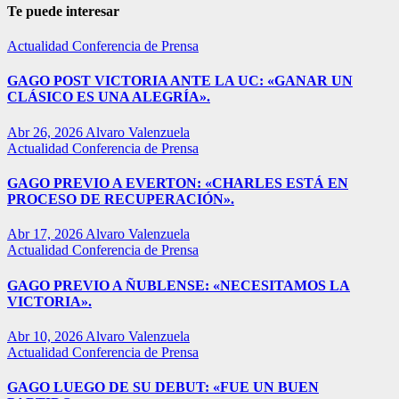
Te puede interesar
Actualidad
Conferencia de Prensa
GAGO POST VICTORIA ANTE LA UC: «GANAR UN
CLÁSICO ES UNA ALEGRÍA».
Abr 26, 2026
Alvaro Valenzuela
Actualidad
Conferencia de Prensa
GAGO PREVIO A EVERTON: «CHARLES ESTÁ EN
PROCESO DE RECUPERACIÓN».
Abr 17, 2026
Alvaro Valenzuela
Actualidad
Conferencia de Prensa
GAGO PREVIO A ÑUBLENSE: «NECESITAMOS LA
VICTORIA».
Abr 10, 2026
Alvaro Valenzuela
Actualidad
Conferencia de Prensa
GAGO LUEGO DE SU DEBUT: «FUE UN BUEN