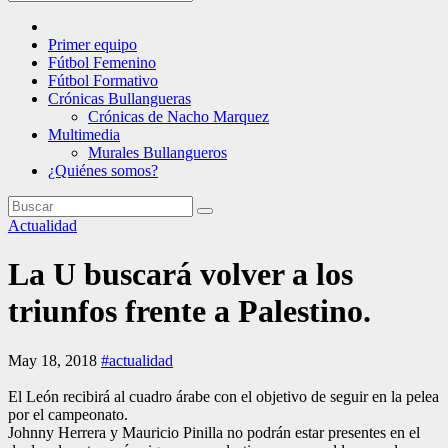
Primer equipo
Fútbol Femenino
Fútbol Formativo
Crónicas Bullangueras
Crónicas de Nacho Marquez
Multimedia
Murales Bullangueros
¿Quiénes somos?
Actualidad
La U buscará volver a los
triunfos frente a Palestino.
May 18, 2018
#actualidad
El León recibirá al cuadro árabe con el objetivo de seguir en la pelea
por el campeonato.
Johnny Herrera y Mauricio Pinilla no podrán estar presentes en el