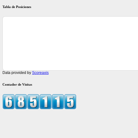
Tabla de Posiciones
Data provided by
Scoreaxis
Contador de Visitas