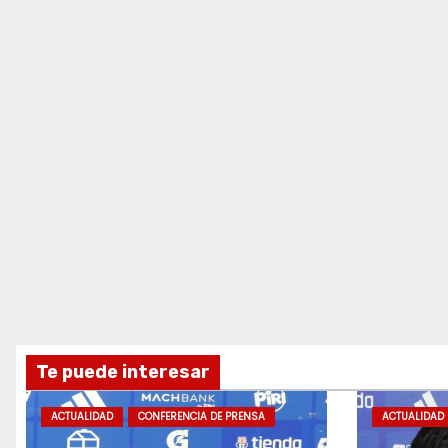
Te puede interesar
ACTUALIDAD
CONFERENCIA DE PRENSA
ACTUALIDAD