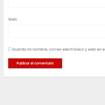
Web
Guarda mi nombre, correo electrónico y web en e