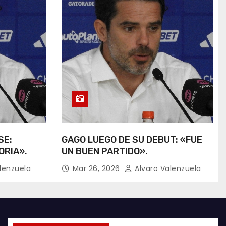
SE:
GAGO LUEGO DE SU DEBUT: «FUE
ORIA».
UN BUEN PARTIDO».
lenzuela
Mar 26, 2026
Alvaro Valenzuela