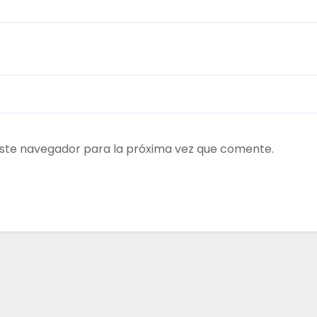
ste navegador para la próxima vez que comente.