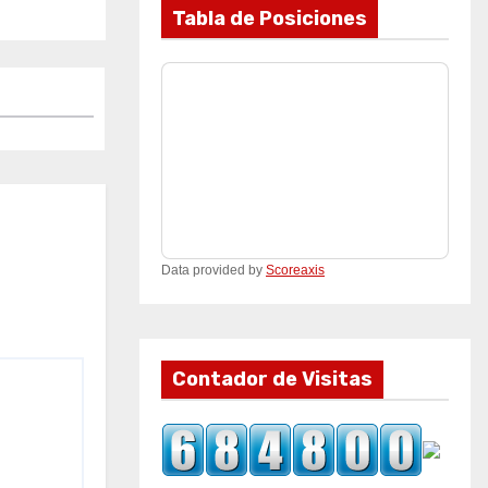
Tabla de Posiciones
Data provided by
Scoreaxis
Contador de Visitas