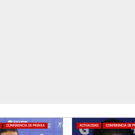
CONFERENCIA DE PRENSA
ACTUALIDAD
CONFERENCIA DE P