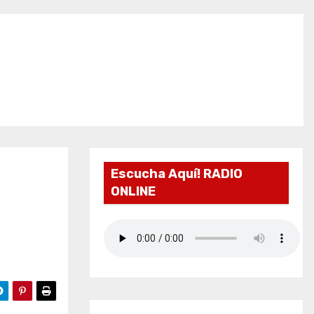
Escucha Aquí! RADIO
ONLINE