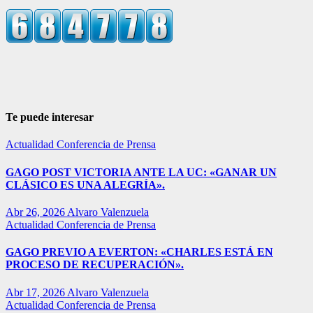
Te puede interesar
Actualidad
Conferencia de Prensa
GAGO POST VICTORIA ANTE LA UC: «GANAR UN
CLÁSICO ES UNA ALEGRÍA».
Abr 26, 2026
Alvaro Valenzuela
Actualidad
Conferencia de Prensa
GAGO PREVIO A EVERTON: «CHARLES ESTÁ EN
PROCESO DE RECUPERACIÓN».
Abr 17, 2026
Alvaro Valenzuela
Actualidad
Conferencia de Prensa