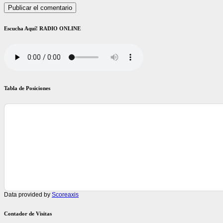
Escucha Aquí! RADIO ONLINE
Tabla de Posiciones
Data provided by
Scoreaxis
Contador de Visitas