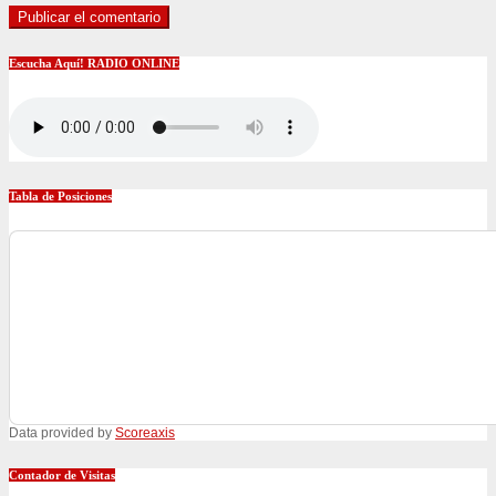
Escucha Aquí! RADIO ONLINE
Tabla de Posiciones
Data provided by
Scoreaxis
Contador de Visitas