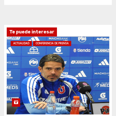
Te puede interesar
ACTUALIDAD
CONFERENCIA DE PRENSA