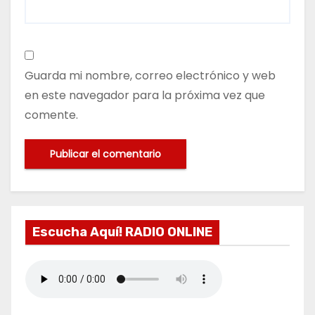
Guarda mi nombre, correo electrónico y web
en este navegador para la próxima vez que
comente.
Escucha Aquí! RADIO ONLINE