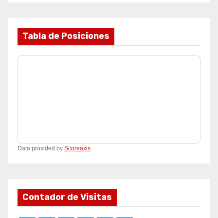
Tabla de Posiciones
Data provided by
Scoreaxis
Contador de Visitas