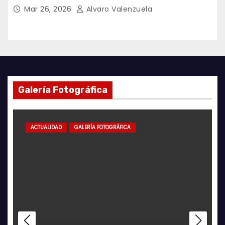
Mar 26, 2026
Alvaro Valenzuela
Galería Fotográfica
ACTUALIDAD
GALERÍA FOTOGRÁFICA