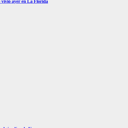
 vivió ayer en La Florida