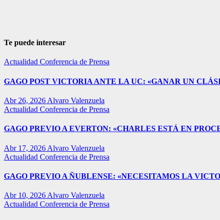
Te puede interesar
Actualidad
Conferencia de Prensa
GAGO POST VICTORIA ANTE LA UC: «GANAR UN CLÁSI
Abr 26, 2026
Alvaro Valenzuela
Actualidad
Conferencia de Prensa
GAGO PREVIO A EVERTON: «CHARLES ESTÁ EN PROC
Abr 17, 2026
Alvaro Valenzuela
Actualidad
Conferencia de Prensa
GAGO PREVIO A ÑUBLENSE: «NECESITAMOS LA VICTO
Abr 10, 2026
Alvaro Valenzuela
Actualidad
Conferencia de Prensa