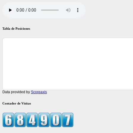
Tabla de Posiciones
Data provided by
Scoreaxis
Contador de Visitas