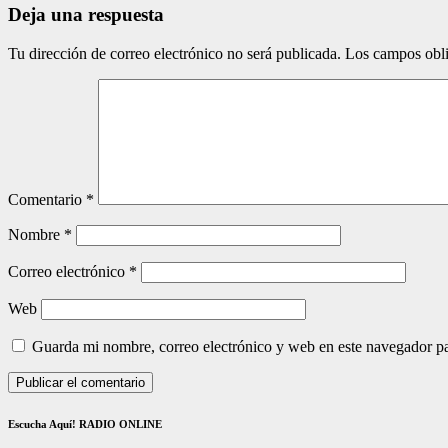
Deja una respuesta
Tu dirección de correo electrónico no será publicada.
Los campos obli
Comentario
*
Nombre
*
Correo electrónico
*
Web
Guarda mi nombre, correo electrónico y web en este navegador p
Escucha Aquí! RADIO ONLINE