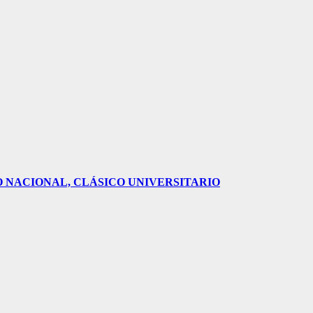
O NACIONAL, CLÁSICO UNIVERSITARIO