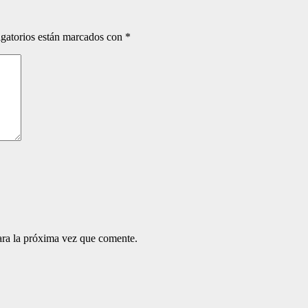
gatorios están marcados con
*
ara la próxima vez que comente.