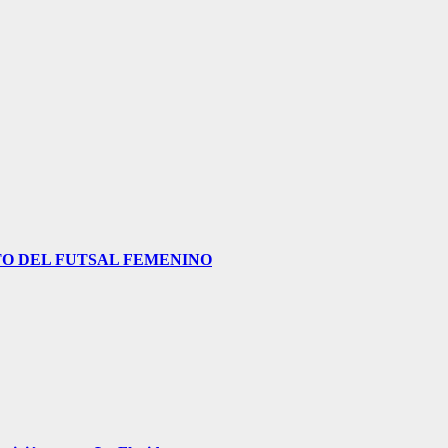
O DEL FUTSAL FEMENINO