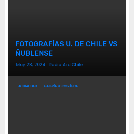
FOTOGRAFÍAS U. DE CHILE VS
ÑUBLENSE
May 28, 2024
Radio AzulChile
ACTUALIDAD
GALERÍA FOTOGRÁFICA