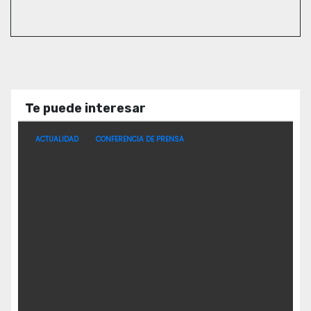
Te puede interesar
ACTUALIDAD
CONFERENCIA DE PRENSA