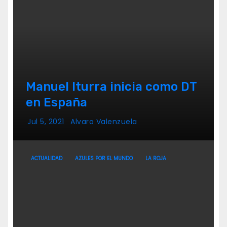
Manuel Iturra inicia como DT
en España
Jul 5, 2021
Alvaro Valenzuela
ACTUALIDAD
AZULES POR EL MUNDO
LA ROJA