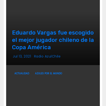
Eduardo Vargas fue escogido
el mejor jugador chileno de la
Copa América
Jul 13, 2021
Radio AzulChile
ACTUALIDAD
AZULES POR EL MUNDO