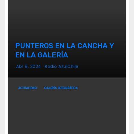
PUNTEROS EN LA CANCHA Y
EN LA GALERÍA
Abr 8, 2024
Radio AzulChile
ACTUALIDAD
GALERÍA FOTOGRÁFICA