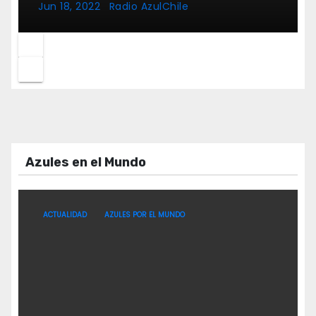
Jun 18, 2022
Radio AzulChile
Azules en el Mundo
ACTUALIDAD
AZULES POR EL MUNDO