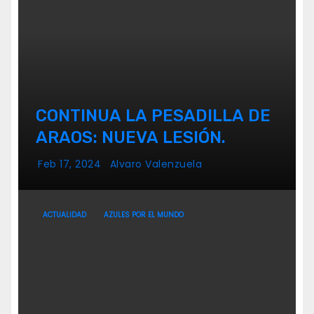
CONTINUA LA PESADILLA DE
ARAOS: NUEVA LESIÓN.
Feb 17, 2024
Alvaro Valenzuela
ACTUALIDAD
AZULES POR EL MUNDO