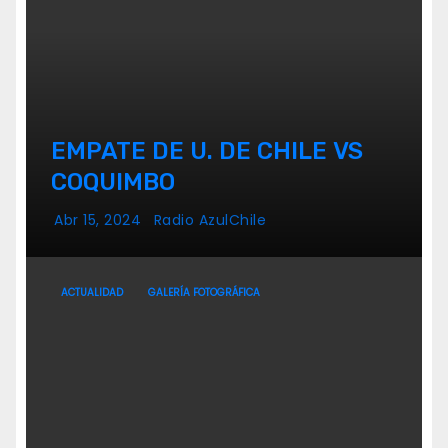
EMPATE DE U. DE CHILE VS
COQUIMBO
Abr 15, 2024
Radio AzulChile
ACTUALIDAD
GALERÍA FOTOGRÁFICA