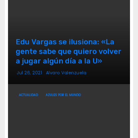
Edu Vargas se ilusiona: «La
gente sabe que quiero volver
a jugar algún día a la U»
Jul 26, 2021
Alvaro Valenzuela
ACTUALIDAD
AZULES POR EL MUNDO