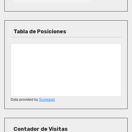
Tabla de Posiciones
Data provided by
Scoreaxis
Contador de Visitas