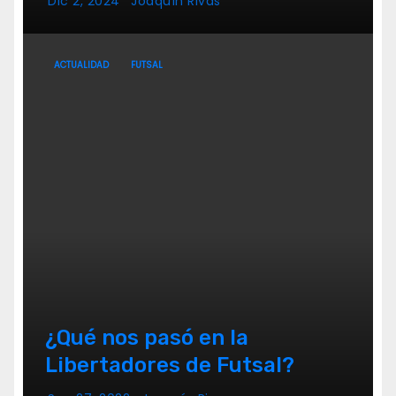
Dic 2, 2024
Joaquín Rivas
ACTUALIDAD
FUTSAL
¿Qué nos pasó en la
Libertadores de Futsal?