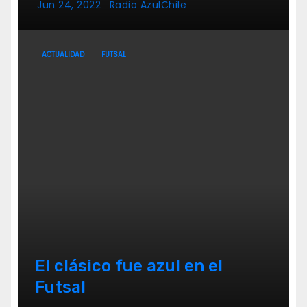
Jun 24, 2022
Radio AzulChile
ACTUALIDAD
FUTSAL
El clásico fue azul en el
Futsal