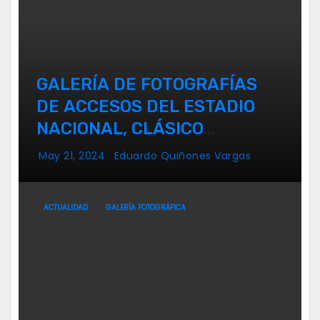
GALERÍA DE FOTOGRAFÍAS
DE ACCESOS DEL ESTADIO
NACIONAL, CLÁSICO
UNIVERSITARIO
May 21, 2024
Eduardo Quiñones Vargas
ACTUALIDAD
GALERÍA FOTOGRÁFICA