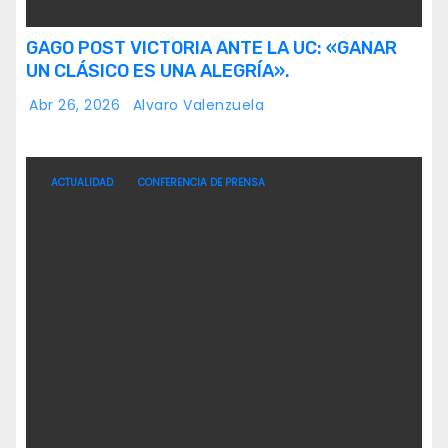
GAGO POST VICTORIA ANTE LA UC: «GANAR
UN CLÁSICO ES UNA ALEGRÍA».
Abr 26, 2026
Alvaro Valenzuela
ACTUALIDAD
CONFERENCIA DE PRENSA