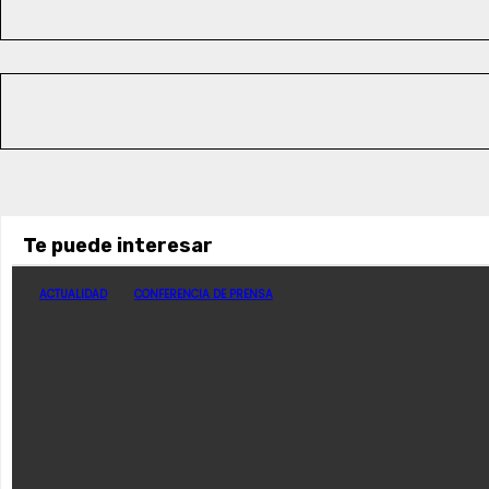
Te puede interesar
ACTUALIDAD
CONFERENCIA DE PRENSA