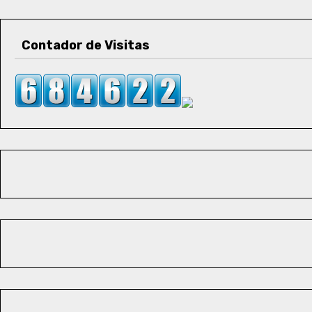
Contador de Visitas