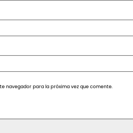
ste navegador para la próxima vez que comente.