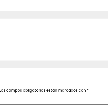
Los campos obligatorios están marcados con
*