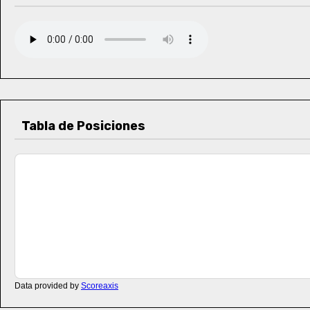
Tabla de Posiciones
Data provided by
Scoreaxis