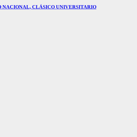
O NACIONAL, CLÁSICO UNIVERSITARIO