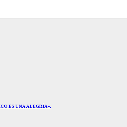
CO ES UNA ALEGRÍA».