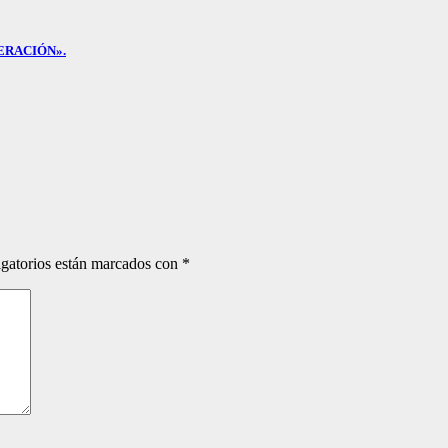
ERACIÓN».
gatorios están marcados con
*