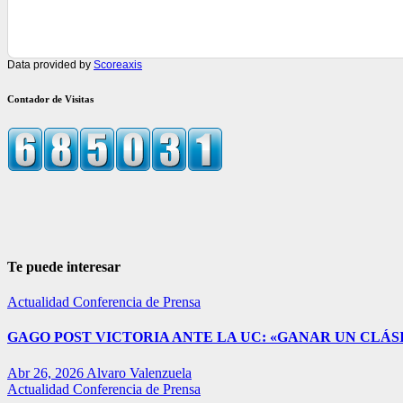
Data provided by
Scoreaxis
Contador de Visitas
Te puede interesar
Actualidad
Conferencia de Prensa
GAGO POST VICTORIA ANTE LA UC: «GANAR UN CLÁSI
Abr 26, 2026
Alvaro Valenzuela
Actualidad
Conferencia de Prensa