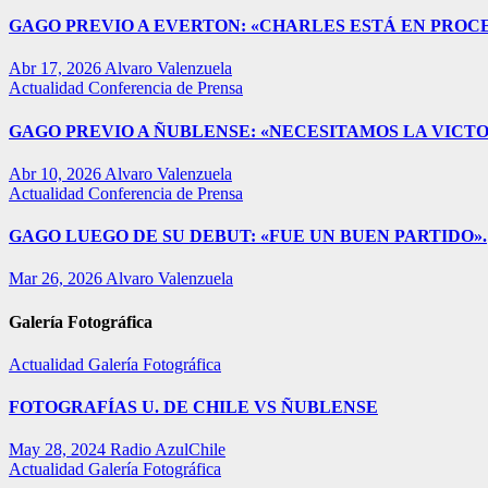
GAGO PREVIO A EVERTON: «CHARLES ESTÁ EN PROC
Abr 17, 2026
Alvaro Valenzuela
Actualidad
Conferencia de Prensa
GAGO PREVIO A ÑUBLENSE: «NECESITAMOS LA VICTO
Abr 10, 2026
Alvaro Valenzuela
Actualidad
Conferencia de Prensa
GAGO LUEGO DE SU DEBUT: «FUE UN BUEN PARTIDO».
Mar 26, 2026
Alvaro Valenzuela
Galería Fotográfica
Actualidad
Galería Fotográfica
FOTOGRAFÍAS U. DE CHILE VS ÑUBLENSE
May 28, 2024
Radio AzulChile
Actualidad
Galería Fotográfica