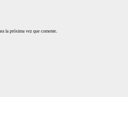
ara la próxima vez que comente.