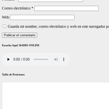
Correo electrónico
*
Web
Guarda mi nombre, correo electrónico y web en este navegador p
Escucha Aquí! RADIO ONLINE
Tabla de Posiciones