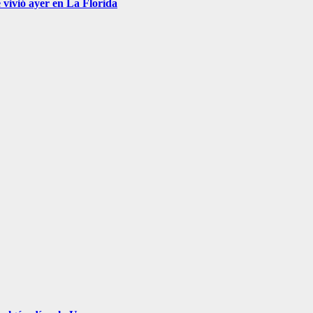
 vivió ayer en La Florida