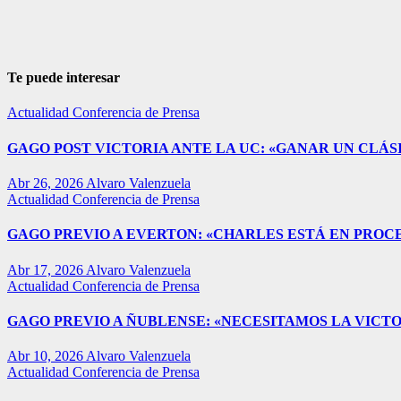
Te puede interesar
Actualidad
Conferencia de Prensa
GAGO POST VICTORIA ANTE LA UC: «GANAR UN CLÁSI
Abr 26, 2026
Alvaro Valenzuela
Actualidad
Conferencia de Prensa
GAGO PREVIO A EVERTON: «CHARLES ESTÁ EN PROC
Abr 17, 2026
Alvaro Valenzuela
Actualidad
Conferencia de Prensa
GAGO PREVIO A ÑUBLENSE: «NECESITAMOS LA VICTO
Abr 10, 2026
Alvaro Valenzuela
Actualidad
Conferencia de Prensa