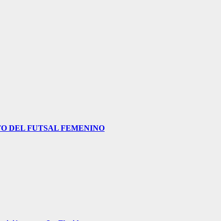
O DEL FUTSAL FEMENINO