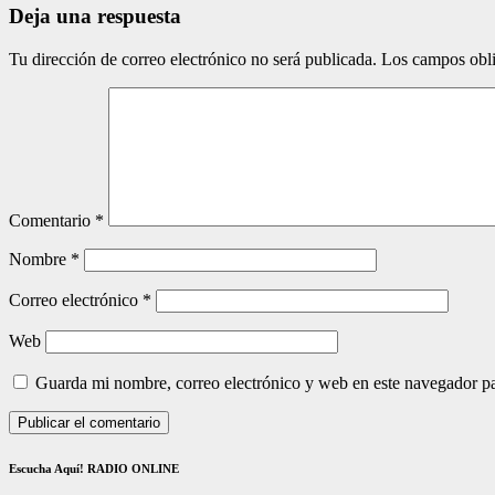
Deja una respuesta
Tu dirección de correo electrónico no será publicada.
Los campos obli
Comentario
*
Nombre
*
Correo electrónico
*
Web
Guarda mi nombre, correo electrónico y web en este navegador p
Escucha Aquí! RADIO ONLINE