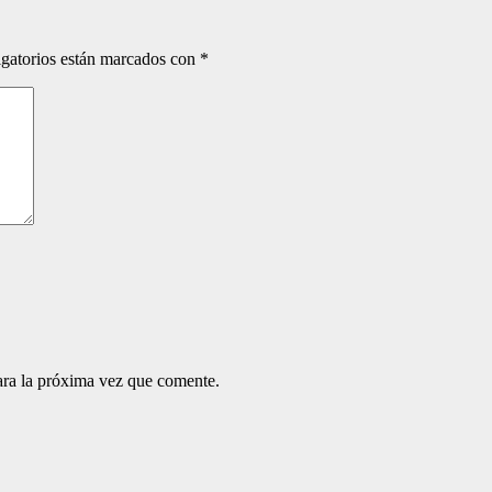
gatorios están marcados con
*
ara la próxima vez que comente.