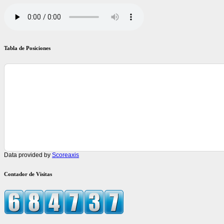
Tabla de Posiciones
Data provided by
Scoreaxis
Contador de Visitas