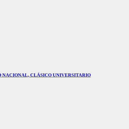
O NACIONAL, CLÁSICO UNIVERSITARIO