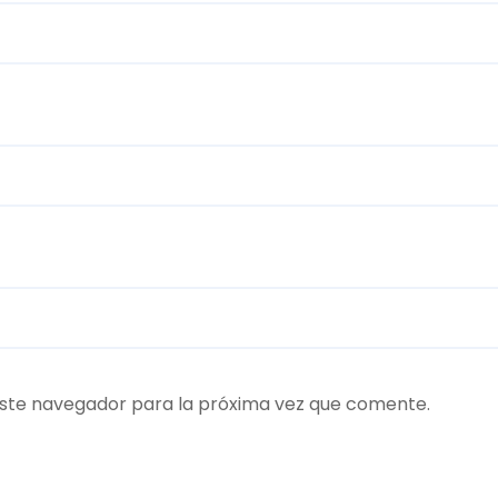
ste navegador para la próxima vez que comente.