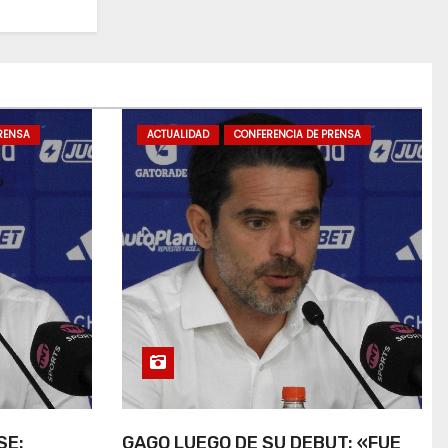
RENSA
ACTUALIDAD
CONFERENCIA DE PRENSA
SE:
GAGO LUEGO DE SU DEBUT: «FUE