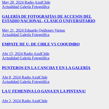
May 28, 2024
Radio AzulChile
Actualidad
Galería Fotográfica
GALERÍA DE FOTOGRAFÍAS DE ACCESOS DEL
ESTADIO NACIONAL, CLÁSICO UNIVERSITARIO
May 21, 2024
Eduardo Quiñones Vargas
Actualidad
Galería Fotográfica
EMPATE DE U. DE CHILE VS COQUIMBO
Abr 15, 2024
Radio AzulChile
Actualidad
Galería Fotográfica
PUNTEROS EN LA CANCHA Y EN LA GALERÍA
Abr 8, 2024
Radio AzulChile
Actualidad
Galería Fotográfica
LA U FEMENINA LO GANA EN LA PINTANA!
Abr 2, 2024
Radio AzulChile