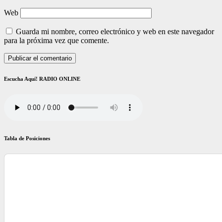
Web
Guarda mi nombre, correo electrónico y web en este navegador
para la próxima vez que comente.
Escucha Aquí! RADIO ONLINE
Tabla de Posiciones