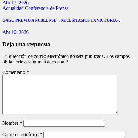
Abr 17, 2026
Actualidad
Conferencia de Prensa
GAGO PREVIO A ÑUBLENSE: «NECESITAMOS LA VICTORIA».
Abr 10, 2026
Deja una respuesta
Tu dirección de correo electrónico no será publicada.
Los campos
obligatorios están marcados con
*
Comentario
*
Nombre
*
Correo electrónico
*