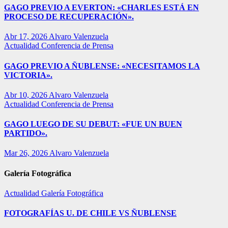
GAGO PREVIO A EVERTON: «CHARLES ESTÁ EN
PROCESO DE RECUPERACIÓN».
Abr 17, 2026
Alvaro Valenzuela
Actualidad
Conferencia de Prensa
GAGO PREVIO A ÑUBLENSE: «NECESITAMOS LA
VICTORIA».
Abr 10, 2026
Alvaro Valenzuela
Actualidad
Conferencia de Prensa
GAGO LUEGO DE SU DEBUT: «FUE UN BUEN
PARTIDO».
Mar 26, 2026
Alvaro Valenzuela
Galería Fotográfica
Actualidad
Galería Fotográfica
FOTOGRAFÍAS U. DE CHILE VS ÑUBLENSE