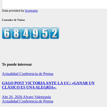
Data provided by
Scoreaxis
Contador de Visitas
Te puede interesar
Actualidad
Conferencia de Prensa
GAGO POST VICTORIA ANTE LA UC: «GANAR UN
CLÁSICO ES UNA ALEGRÍA».
Abr 26, 2026
Alvaro Valenzuela
Actualidad
Conferencia de Prensa