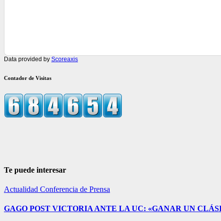
Data provided by
Scoreaxis
Contador de Visitas
Te puede interesar
Actualidad
Conferencia de Prensa
GAGO POST VICTORIA ANTE LA UC: «GANAR UN CLÁSI