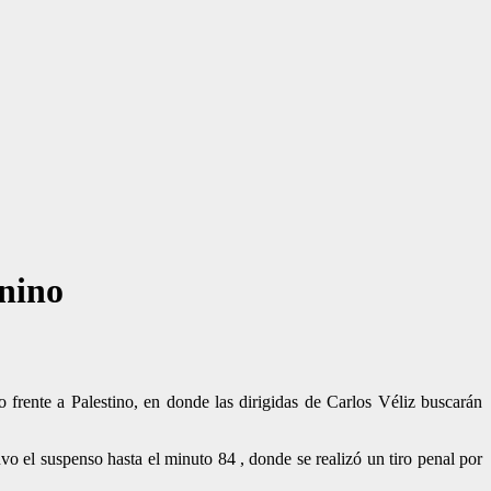
enino
 frente a Palestino, en donde las dirigidas de Carlos Véliz buscarán
vo el suspenso hasta el minuto 84 , donde se realizó un tiro penal por