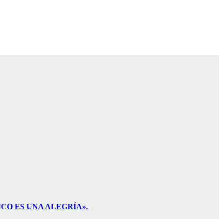
CO ES UNA ALEGRÍA».