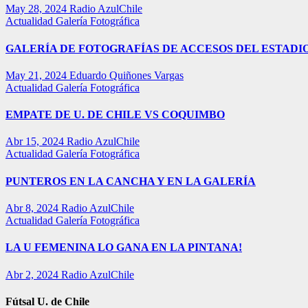
May 28, 2024
Radio AzulChile
Actualidad
Galería Fotográfica
GALERÍA DE FOTOGRAFÍAS DE ACCESOS DEL ESTADI
May 21, 2024
Eduardo Quiñones Vargas
Actualidad
Galería Fotográfica
EMPATE DE U. DE CHILE VS COQUIMBO
Abr 15, 2024
Radio AzulChile
Actualidad
Galería Fotográfica
PUNTEROS EN LA CANCHA Y EN LA GALERÍA
Abr 8, 2024
Radio AzulChile
Actualidad
Galería Fotográfica
LA U FEMENINA LO GANA EN LA PINTANA!
Abr 2, 2024
Radio AzulChile
Fútsal U. de Chile