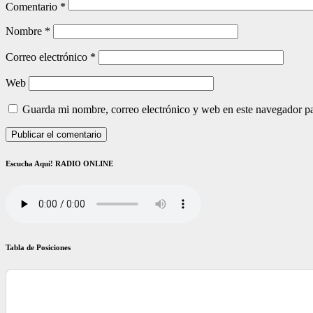
Comentario
*
Nombre
*
Correo electrónico
*
Web
Guarda mi nombre, correo electrónico y web en este navegador p
Escucha Aquí! RADIO ONLINE
Tabla de Posiciones