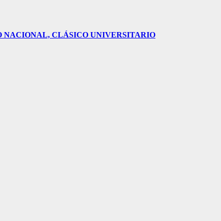
O NACIONAL, CLÁSICO UNIVERSITARIO