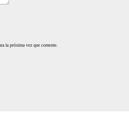
ara la próxima vez que comente.