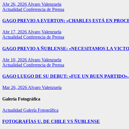
Abr 26, 2026
Alvaro Valenzuela
Actualidad
Conferencia de Prensa
GAGO PREVIO A EVERTON: «CHARLES ESTÁ EN PROC
Abr 17, 2026
Alvaro Valenzuela
Actualidad
Conferencia de Prensa
GAGO PREVIO A ÑUBLENSE: «NECESITAMOS LA VICTO
Abr 10, 2026
Alvaro Valenzuela
Actualidad
Conferencia de Prensa
GAGO LUEGO DE SU DEBUT: «FUE UN BUEN PARTIDO».
Mar 26, 2026
Alvaro Valenzuela
Galería Fotográfica
Actualidad
Galería Fotográfica
FOTOGRAFÍAS U. DE CHILE VS ÑUBLENSE